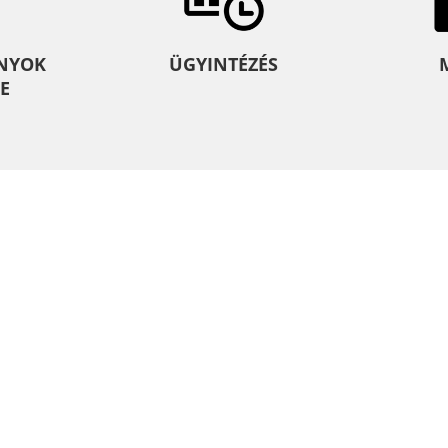
NYOK
ÜGYINTÉZÉS
E