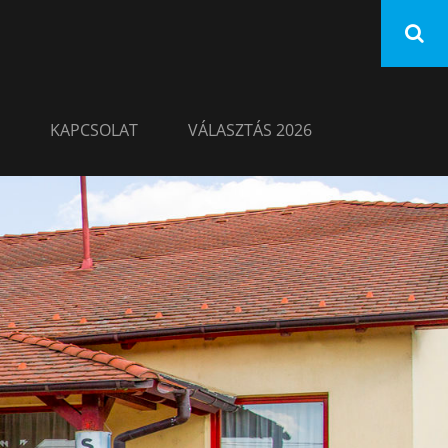
KAPCSOLAT
VÁLASZTÁS 2026