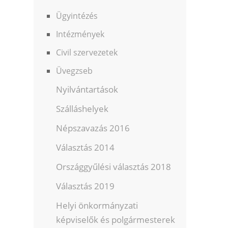
Ügyintézés
Intézmények
Civil szervezetek
Üvegzseb
Nyilvántartások
Szálláshelyek
Népszavazás 2016
Választás 2014
Országgyűlési választás 2018
Választás 2019
Helyi önkormányzati
képviselők és polgármesterek