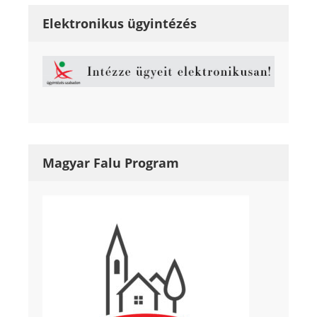
Elektronikus ügyintézés
Magyar Falu Program