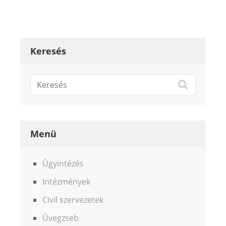
Keresés
Menü
Ügyintézés
Intézmények
Civil szervezetek
Üvegzseb