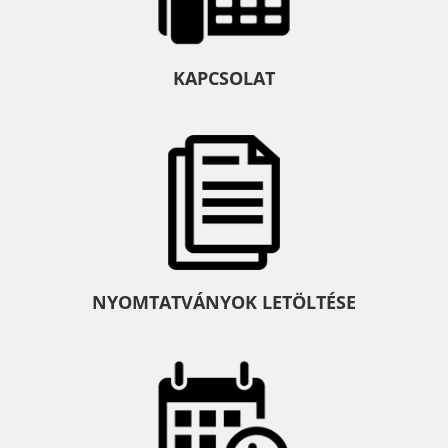
KAPCSOLAT
NYOMTATVÁNYOK LETÖLTÉSE