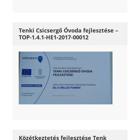
Tenki Csicsergő Óvoda fejlesztése –
TOP-1.4.1-HE1-2017-00012
Közétkeztetés fejlesztése Tenk