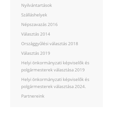
Nyilvántartások
Szálláshelyek
Népszavazás 2016
Választás 2014
Országgyűlési választás 2018
Választás 2019
Helyi önkormányzati képviselők és
polgármesterek választása 2019
Helyi önkormányzati képviselők és
polgármesterek választása 2024.
Partnereink