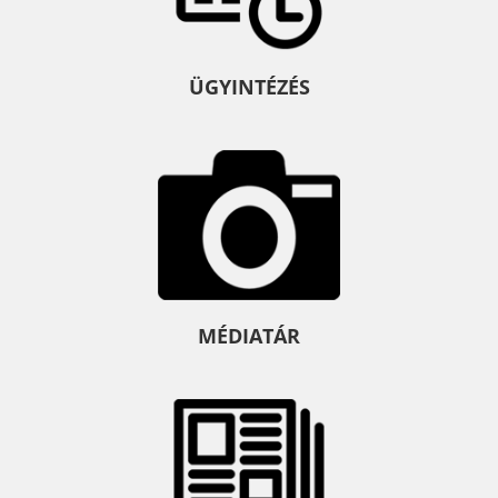
ÜGYINTÉZÉS
MÉDIATÁR