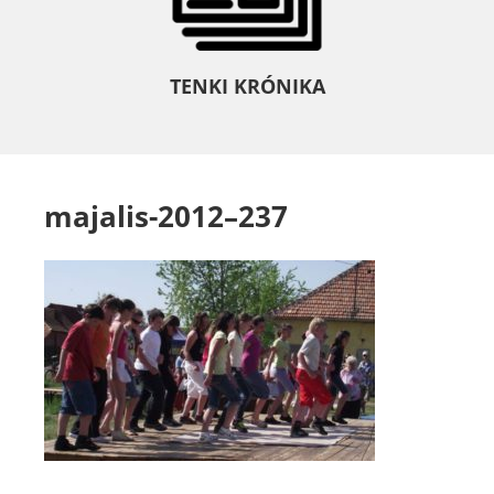
TENKI KRÓNIKA
majalis-2012–237