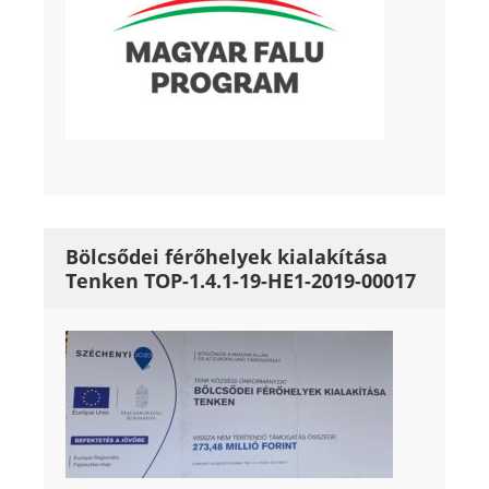
Bölcsődei férőhelyek kialakítása
Tenken TOP-1.4.1-19-HE1-2019-00017