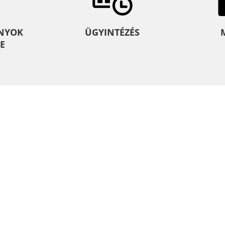
NYOK
ÜGYINTÉZÉS
E