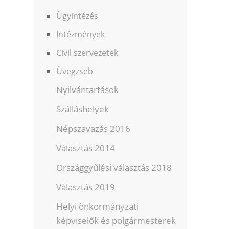
Ügyintézés
Intézmények
Civil szervezetek
Üvegzseb
Nyilvántartások
Szálláshelyek
Népszavazás 2016
Választás 2014
Országgyűlési választás 2018
Választás 2019
Helyi önkormányzati
képviselők és polgármesterek