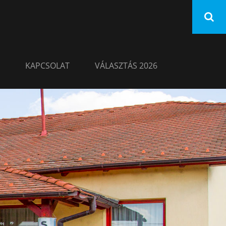
KAPCSOLAT
VÁLASZTÁS 2026