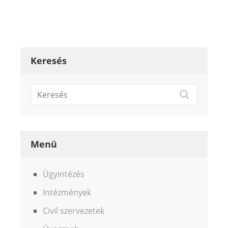
Keresés
Menü
Ügyintézés
Intézmények
Civil szervezetek