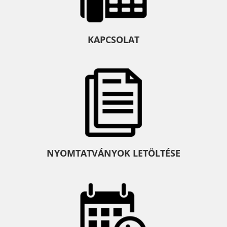
KAPCSOLAT
NYOMTATVÁNYOK LETÖLTÉSE