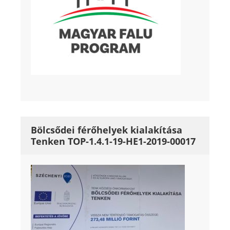
Bölcsődei férőhelyek kialakítása
Tenken TOP-1.4.1-19-HE1-2019-00017