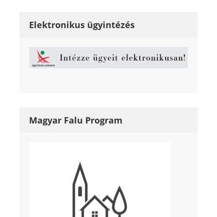
Elektronikus ügyintézés
Magyar Falu Program