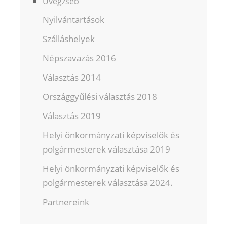
Üvegzseb
Nyilvántartások
Szálláshelyek
Népszavazás 2016
Választás 2014
Országgyűlési választás 2018
Választás 2019
Helyi önkormányzati képviselők és
polgármesterek választása 2019
Helyi önkormányzati képviselők és
polgármesterek választása 2024.
Partnereink