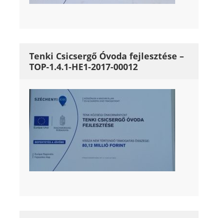
Tenki Csicsergő Óvoda fejlesztése –
TOP-1.4.1-HE1-2017-00012