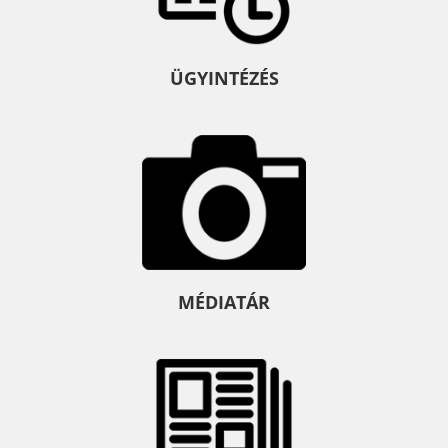
ÜGYINTÉZÉS
MÉDIATÁR