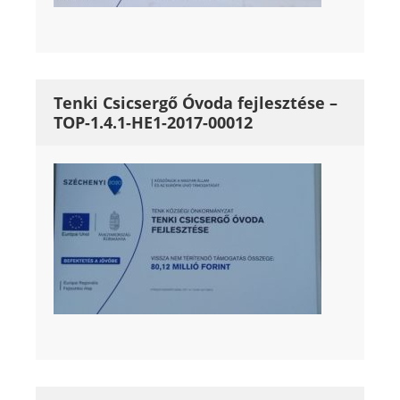
Tenki Csicsergő Óvoda fejlesztése –
TOP-1.4.1-HE1-2017-00012