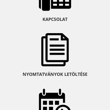
KAPCSOLAT
NYOMTATVÁNYOK LETÖLTÉSE