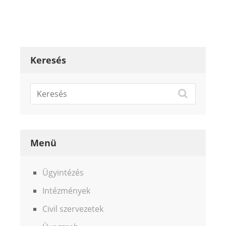
Keresés
Menü
Ügyintézés
Intézmények
Civil szervezetek