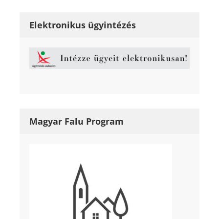
Elektronikus ügyintézés
Magyar Falu Program