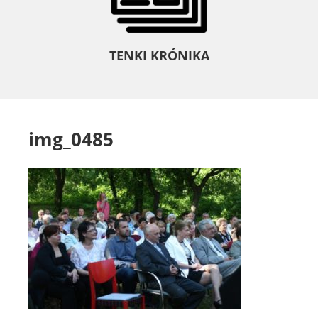
TENKI KRÓNIKA
img_0485