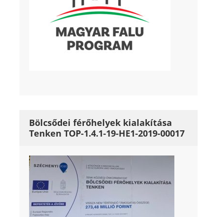
Bölcsődei férőhelyek kialakítása
Tenken TOP-1.4.1-19-HE1-2019-00017