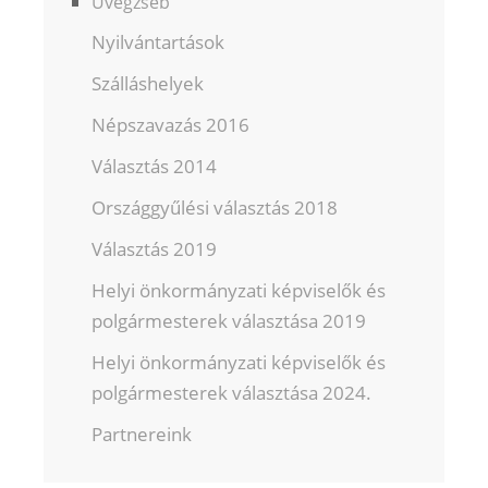
Üvegzseb
Nyilvántartások
Szálláshelyek
Népszavazás 2016
Választás 2014
Országgyűlési választás 2018
Választás 2019
Helyi önkormányzati képviselők és
polgármesterek választása 2019
Helyi önkormányzati képviselők és
polgármesterek választása 2024.
Partnereink