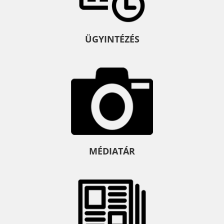
ÜGYINTÉZÉS
MÉDIATÁR