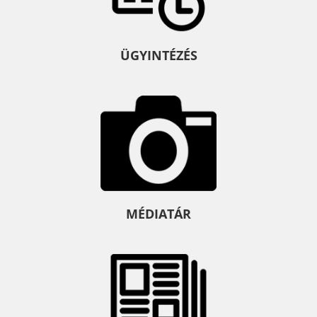
ÜGYINTÉZÉS
MÉDIATÁR