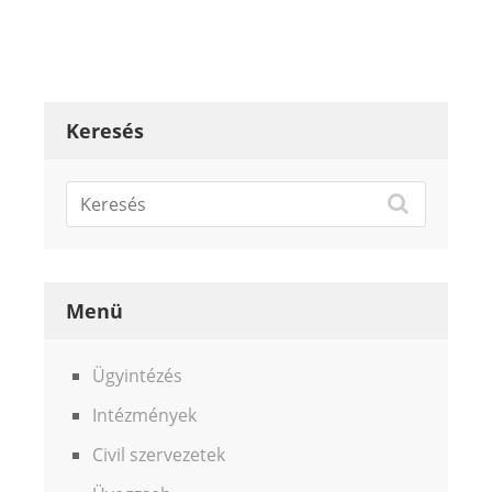
Keresés
Menü
Ügyintézés
Intézmények
Civil szervezetek