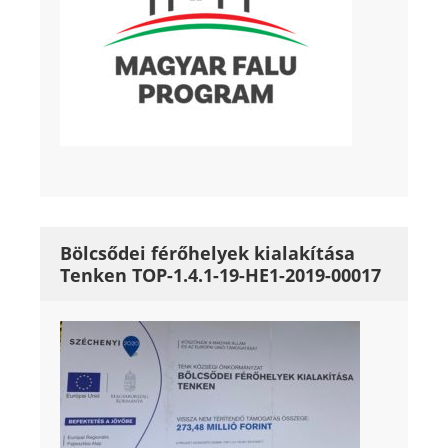
Bölcsődei férőhelyek kialakítása
Tenken TOP-1.4.1-19-HE1-2019-00017