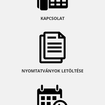
KAPCSOLAT
NYOMTATVÁNYOK LETÖLTÉSE