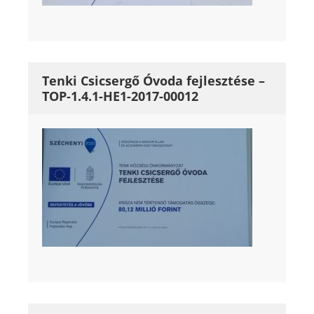
Tenki Csicsergő Óvoda fejlesztése –
TOP-1.4.1-HE1-2017-00012