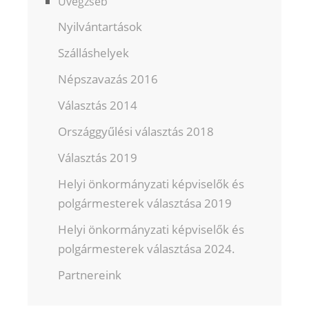
Üvegzseb
Nyilvántartások
Szálláshelyek
Népszavazás 2016
Választás 2014
Országgyűlési választás 2018
Választás 2019
Helyi önkormányzati képviselők és
polgármesterek választása 2019
Helyi önkormányzati képviselők és
polgármesterek választása 2024.
Partnereink