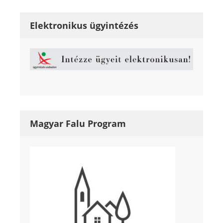
Elektronikus ügyintézés
Magyar Falu Program