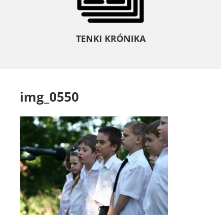
TENKI KRÓNIKA
img_0550