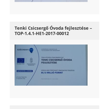
Tenki Csicsergő Óvoda fejlesztése –
TOP-1.4.1-HE1-2017-00012