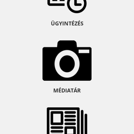
ÜGYINTÉZÉS
MÉDIATÁR