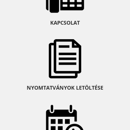
KAPCSOLAT
NYOMTATVÁNYOK LETÖLTÉSE