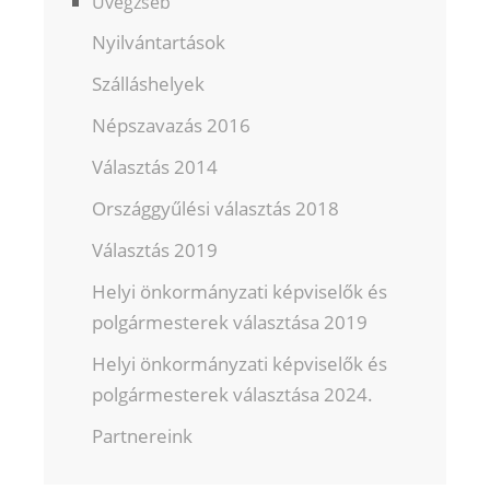
Üvegzseb
Nyilvántartások
Szálláshelyek
Népszavazás 2016
Választás 2014
Országgyűlési választás 2018
Választás 2019
Helyi önkormányzati képviselők és
polgármesterek választása 2019
Helyi önkormányzati képviselők és
polgármesterek választása 2024.
Partnereink