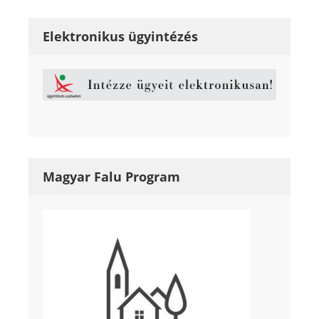
Elektronikus ügyintézés
Magyar Falu Program