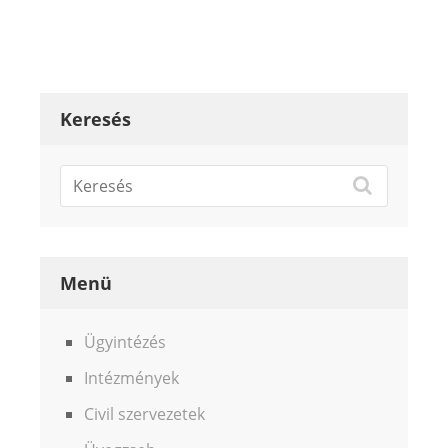
Keresés
Menü
Ügyintézés
Intézmények
Civil szervezetek