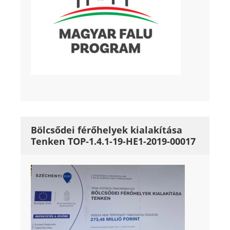
Bölcsődei férőhelyek kialakítása
Tenken TOP-1.4.1-19-HE1-2019-00017