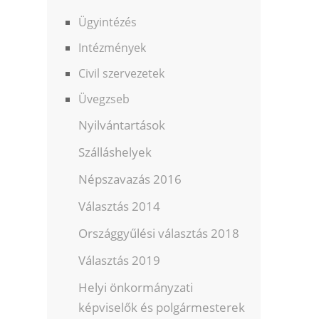
Ügyintézés
Intézmények
Civil szervezetek
Üvegzseb
Nyilvántartások
Szálláshelyek
Népszavazás 2016
Választás 2014
Országgyűlési választás 2018
Választás 2019
Helyi önkormányzati
képviselők és polgármesterek