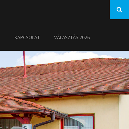
KAPCSOLAT
VÁLASZTÁS 2026