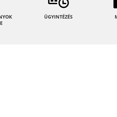
NYOK
ÜGYINTÉZÉS
E