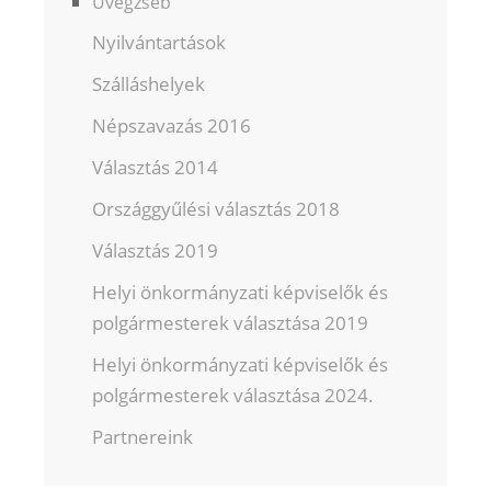
Üvegzseb
Nyilvántartások
Szálláshelyek
Népszavazás 2016
Választás 2014
Országgyűlési választás 2018
Választás 2019
Helyi önkormányzati képviselők és
polgármesterek választása 2019
Helyi önkormányzati képviselők és
polgármesterek választása 2024.
Partnereink