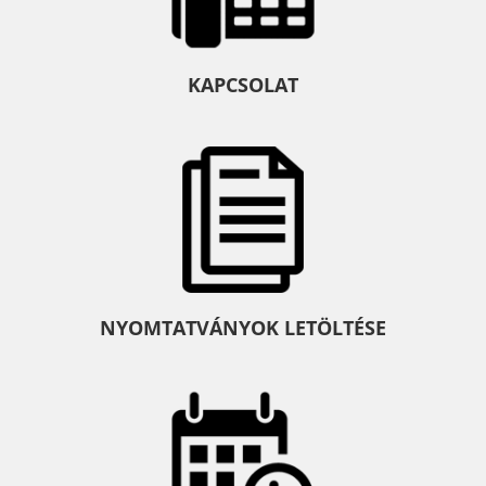
KAPCSOLAT
NYOMTATVÁNYOK LETÖLTÉSE