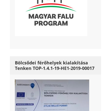
Bölcsődei férőhelyek kialakítása
Tenken TOP-1.4.1-19-HE1-2019-00017