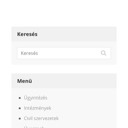
Keresés
Menü
Ügyintézés
Intézmények
Civil szervezetek