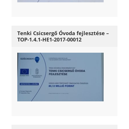
Tenki Csicsergő Óvoda fejlesztése –
TOP-1.4.1-HE1-2017-00012