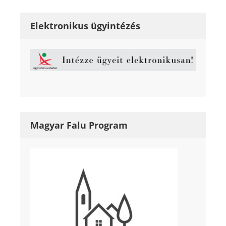
Elektronikus ügyintézés
Magyar Falu Program