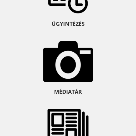
ÜGYINTÉZÉS
MÉDIATÁR