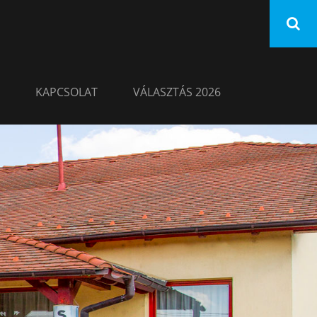
KAPCSOLAT
VÁLASZTÁS 2026