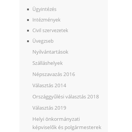
Ügyintézés
Intézmények
Civil szervezetek
Üvegzseb
Nyilvántartások
Szálláshelyek
Népszavazás 2016
Választás 2014
Országgyűlési választás 2018
Választás 2019
Helyi önkormányzati
képviselők és polgármesterek