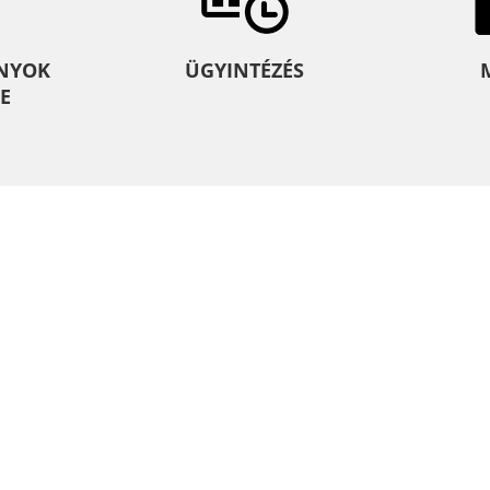
NYOK
ÜGYINTÉZÉS
E