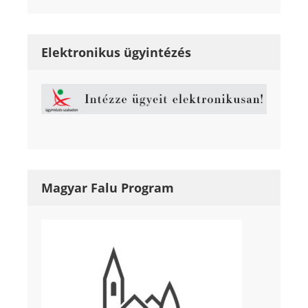
Elektronikus ügyintézés
Magyar Falu Program