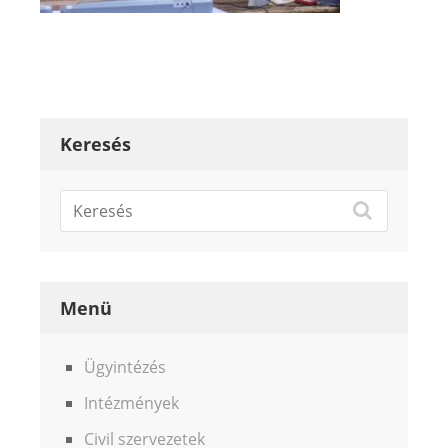
Keresés
Menü
Ügyintézés
Intézmények
Civil szervezetek