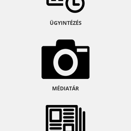
ÜGYINTÉZÉS
MÉDIATÁR