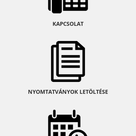
KAPCSOLAT
NYOMTATVÁNYOK LETÖLTÉSE