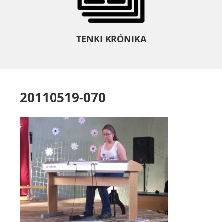
TENKI KRÓNIKA
20110519-070