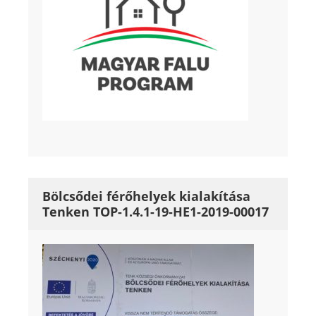
Bölcsődei férőhelyek kialakítása
Tenken TOP-1.4.1-19-HE1-2019-00017