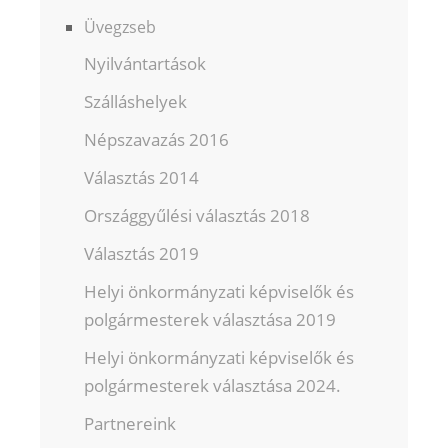
Üvegzseb
Nyilvántartások
Szálláshelyek
Népszavazás 2016
Választás 2014
Országgyűlési választás 2018
Választás 2019
Helyi önkormányzati képviselők és
polgármesterek választása 2019
Helyi önkormányzati képviselők és
polgármesterek választása 2024.
Partnereink