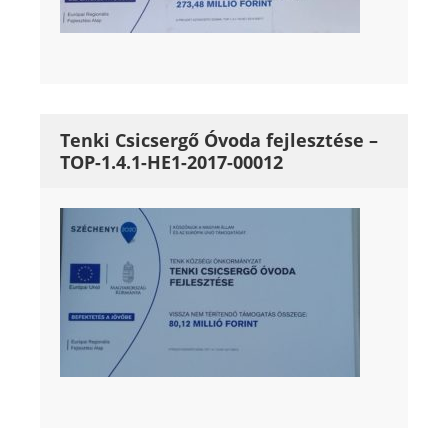
Tenki Csicsergő Óvoda fejlesztése –
TOP-1.4.1-HE1-2017-00012