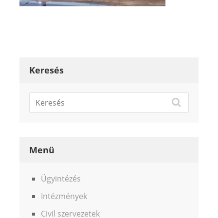
Keresés
Menü
Ügyintézés
Intézmények
Civil szervezetek