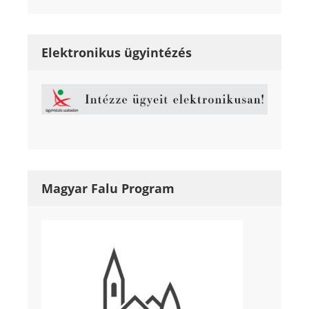
Elektronikus ügyintézés
Magyar Falu Program