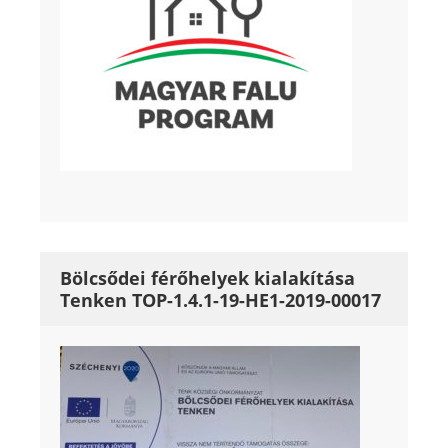
Bölcsődei férőhelyek kialakítása
Tenken TOP-1.4.1-19-HE1-2019-00017