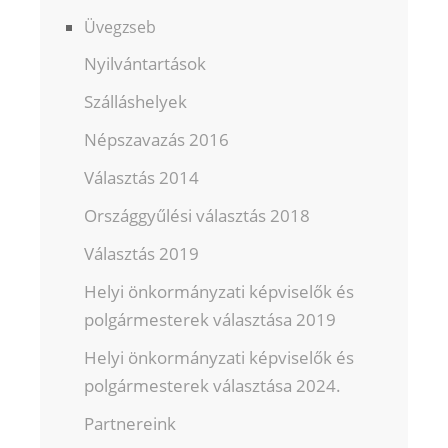
Üvegzseb
Nyilvántartások
Szálláshelyek
Népszavazás 2016
Választás 2014
Országgyűlési választás 2018
Választás 2019
Helyi önkormányzati képviselők és
polgármesterek választása 2019
Helyi önkormányzati képviselők és
polgármesterek választása 2024.
Partnereink