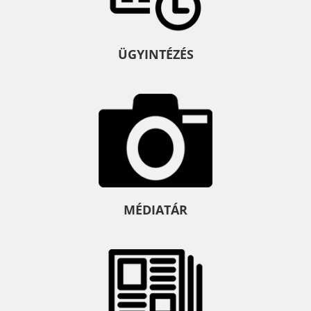
ÜGYINTÉZÉS
MÉDIATÁR