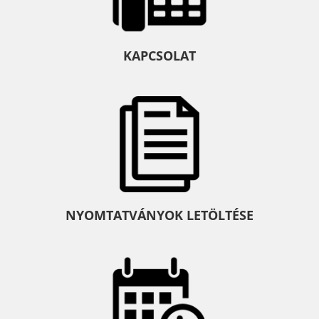
KAPCSOLAT
NYOMTATVÁNYOK LETÖLTÉSE