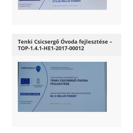
Tenki Csicsergő Óvoda fejlesztése –
TOP-1.4.1-HE1-2017-00012