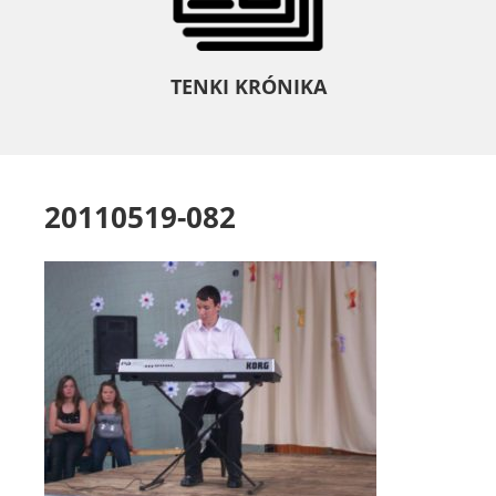
TENKI KRÓNIKA
20110519-082