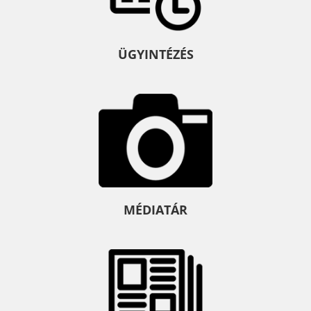
ÜGYINTÉZÉS
MÉDIATÁR