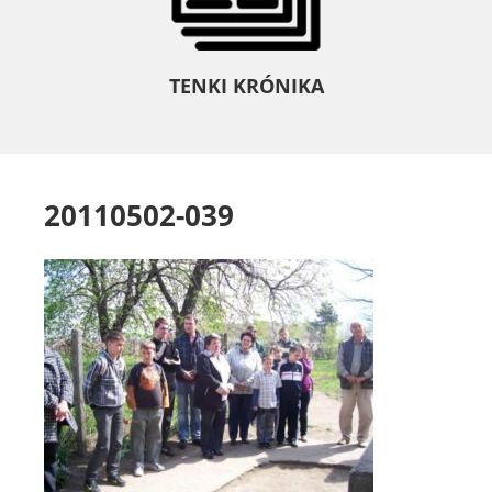
TENKI KRÓNIKA
20110502-039