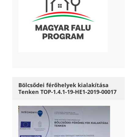
Bölcsődei férőhelyek kialakítása
Tenken TOP-1.4.1-19-HE1-2019-00017