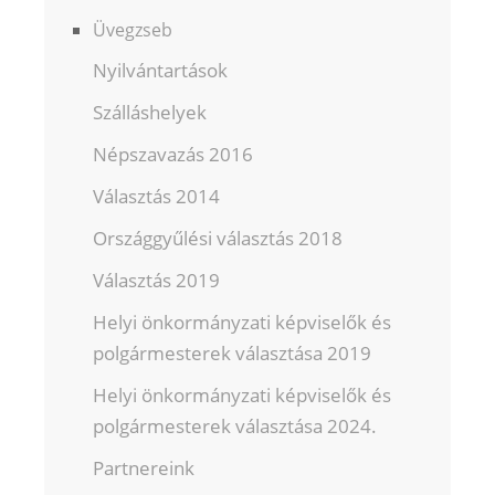
Üvegzseb
Nyilvántartások
Szálláshelyek
Népszavazás 2016
Választás 2014
Országgyűlési választás 2018
Választás 2019
Helyi önkormányzati képviselők és
polgármesterek választása 2019
Helyi önkormányzati képviselők és
polgármesterek választása 2024.
Partnereink