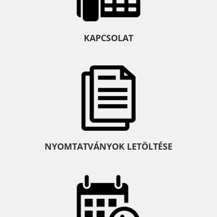
KAPCSOLAT
NYOMTATVÁNYOK LETÖLTÉSE