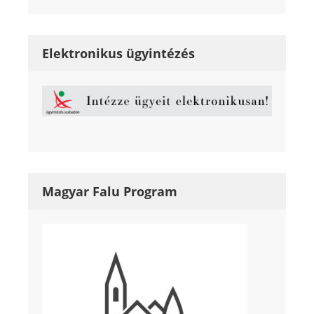
Elektronikus ügyintézés
Magyar Falu Program