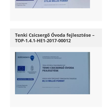
Tenki Csicsergő Óvoda fejlesztése –
TOP-1.4.1-HE1-2017-00012