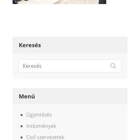
Keresés
Menü
Ügyintézés
Intézmények
Civil szervezetek