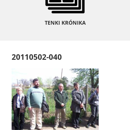
TENKI KRÓNIKA
20110502-040