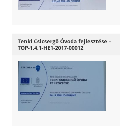
Tenki Csicsergő Óvoda fejlesztése –
TOP-1.4.1-HE1-2017-00012