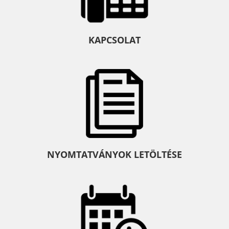
KAPCSOLAT
NYOMTATVÁNYOK LETÖLTÉSE