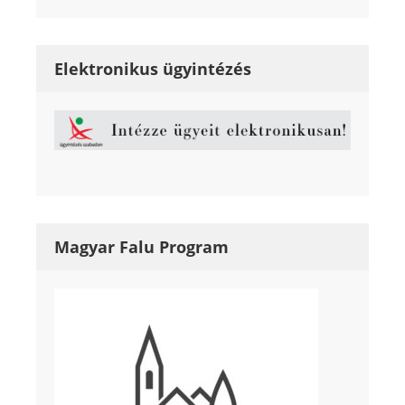
Elektronikus ügyintézés
Magyar Falu Program