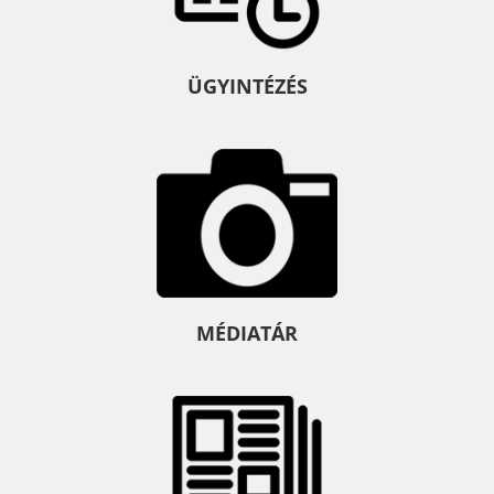
ÜGYINTÉZÉS
MÉDIATÁR