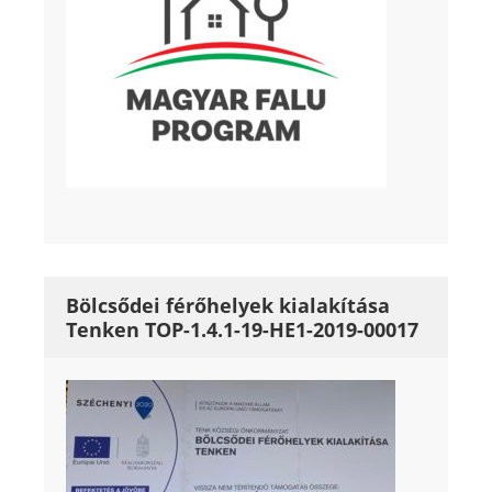
Bölcsődei férőhelyek kialakítása
Tenken TOP-1.4.1-19-HE1-2019-00017