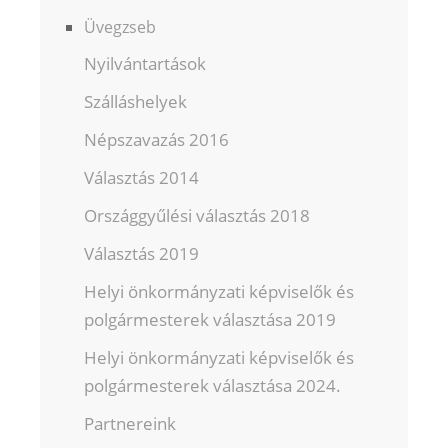
Üvegzseb
Nyilvántartások
Szálláshelyek
Népszavazás 2016
Választás 2014
Országgyűlési választás 2018
Választás 2019
Helyi önkormányzati képviselők és
polgármesterek választása 2019
Helyi önkormányzati képviselők és
polgármesterek választása 2024.
Partnereink