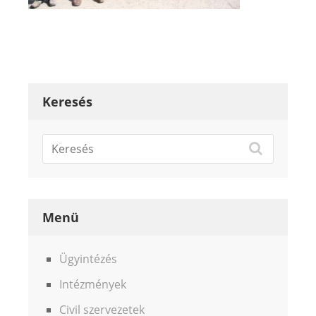
Keresés
Menü
Ügyintézés
Intézmények
Civil szervezetek