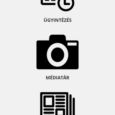
ÜGYINTÉZÉS
MÉDIATÁR