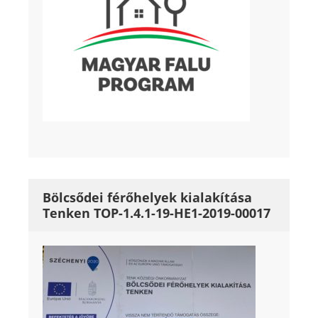
Bölcsődei férőhelyek kialakítása
Tenken TOP-1.4.1-19-HE1-2019-00017