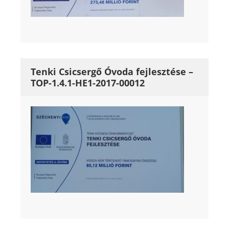
Tenki Csicsergő Óvoda fejlesztése –
TOP-1.4.1-HE1-2017-00012