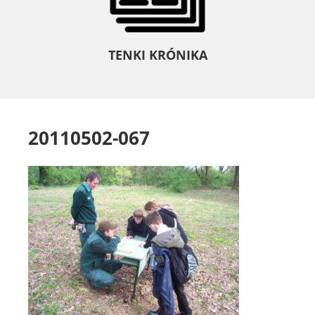
TENKI KRÓNIKA
20110502-067