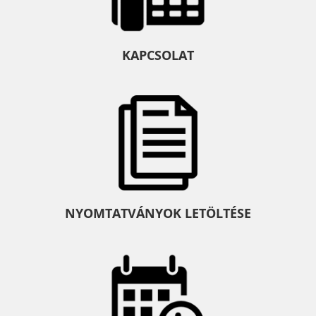
KAPCSOLAT
NYOMTATVÁNYOK LETÖLTÉSE