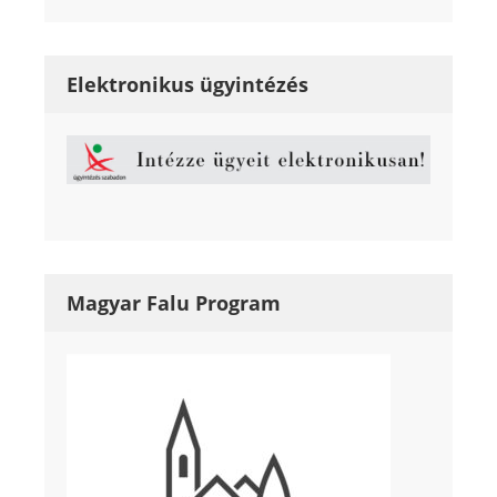
Elektronikus ügyintézés
Magyar Falu Program