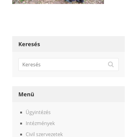
Keresés
Menü
Ügyintézés
Intézmények
Civil szervezetek