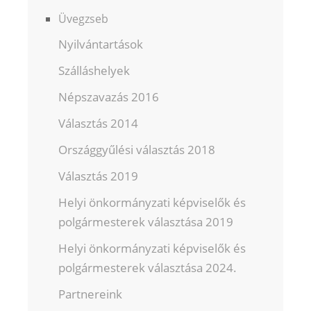
Üvegzseb
Nyilvántartások
Szálláshelyek
Népszavazás 2016
Választás 2014
Országgyűlési választás 2018
Választás 2019
Helyi önkormányzati képviselők és
polgármesterek választása 2019
Helyi önkormányzati képviselők és
polgármesterek választása 2024.
Partnereink