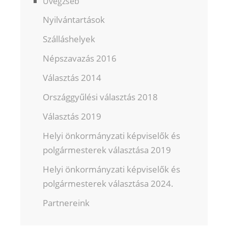
Üvegzseb
Nyilvántartások
Szálláshelyek
Népszavazás 2016
Választás 2014
Országgyűlési választás 2018
Választás 2019
Helyi önkormányzati képviselők és
polgármesterek választása 2019
Helyi önkormányzati képviselők és
polgármesterek választása 2024.
Partnereink