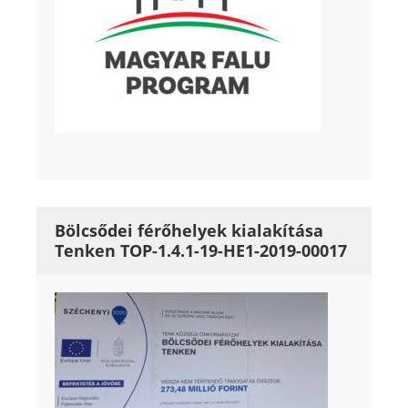
Bölcsődei férőhelyek kialakítása
Tenken TOP-1.4.1-19-HE1-2019-00017