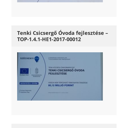
Tenki Csicsergő Óvoda fejlesztése –
TOP-1.4.1-HE1-2017-00012