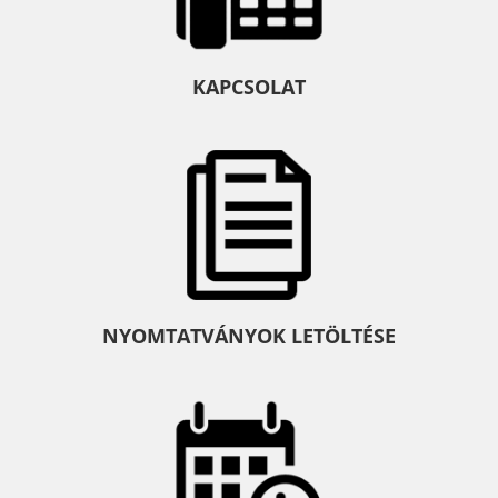
KAPCSOLAT
NYOMTATVÁNYOK LETÖLTÉSE