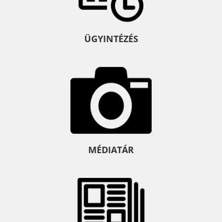
ÜGYINTÉZÉS
MÉDIATÁR