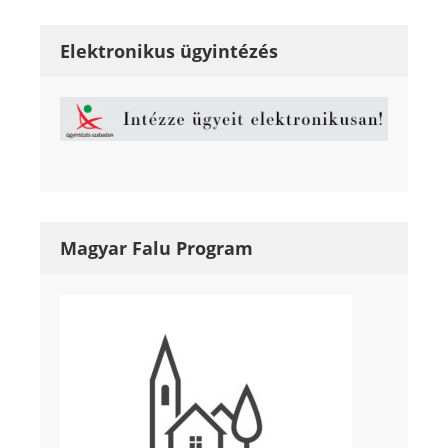
Elektronikus ügyintézés
Magyar Falu Program