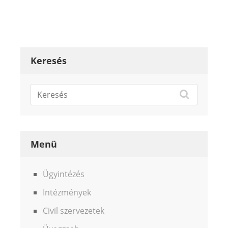
Keresés
Menü
Ügyintézés
Intézmények
Civil szervezetek