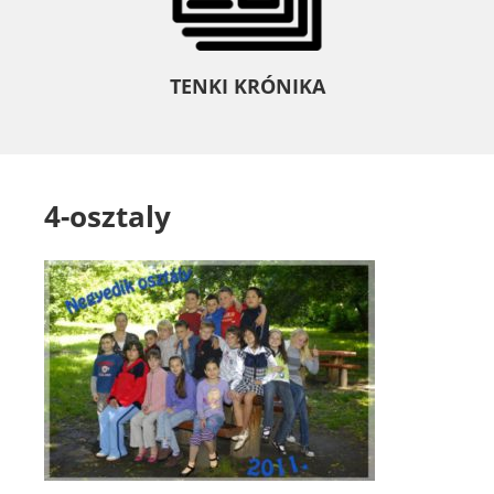
TENKI KRÓNIKA
4-osztaly