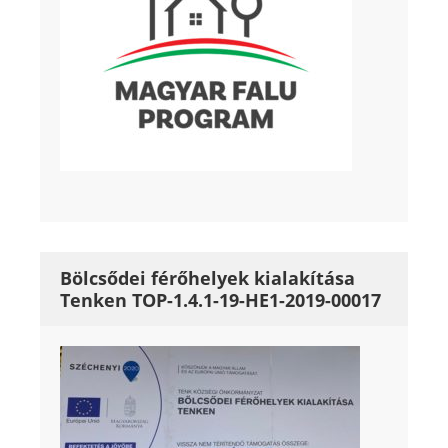
Bölcsődei férőhelyek kialakítása
Tenken TOP-1.4.1-19-HE1-2019-00017