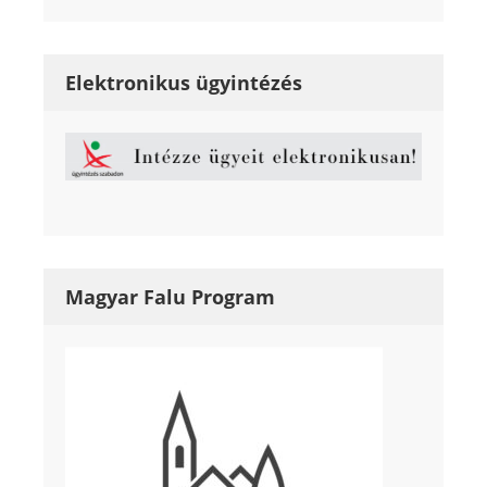
Elektronikus ügyintézés
Magyar Falu Program