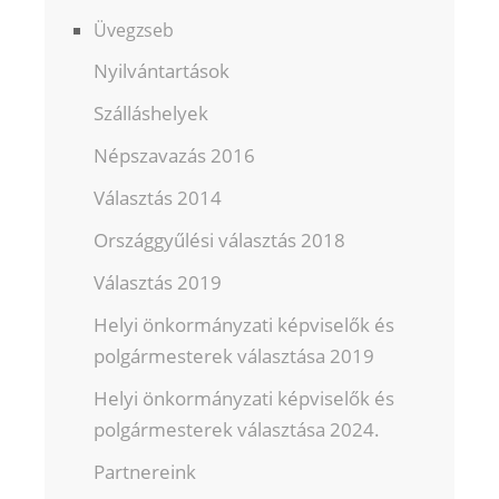
Üvegzseb
Nyilvántartások
Szálláshelyek
Népszavazás 2016
Választás 2014
Országgyűlési választás 2018
Választás 2019
Helyi önkormányzati képviselők és
polgármesterek választása 2019
Helyi önkormányzati képviselők és
polgármesterek választása 2024.
Partnereink