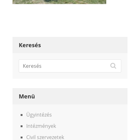
Keresés
Menü
Ügyintézés
Intézmények
Civil szervezetek