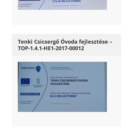
Tenki Csicsergő Óvoda fejlesztése –
TOP-1.4.1-HE1-2017-00012