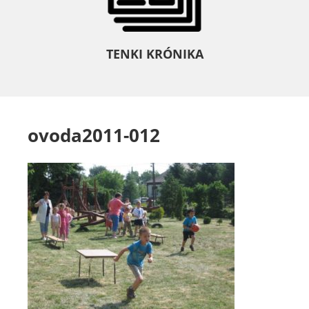
TENKI KRÓNIKA
ovoda2011-012