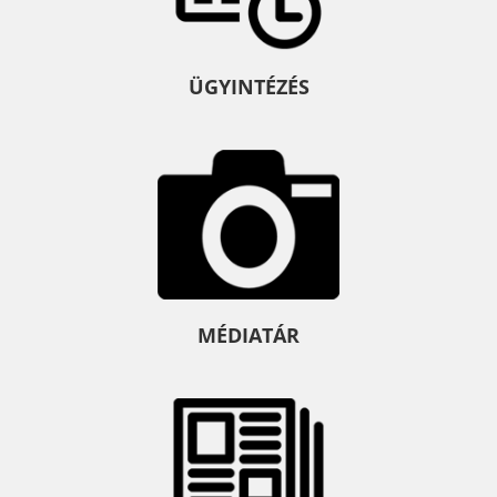
ÜGYINTÉZÉS
MÉDIATÁR