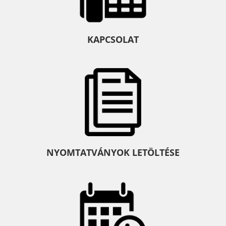
KAPCSOLAT
NYOMTATVÁNYOK LETÖLTÉSE