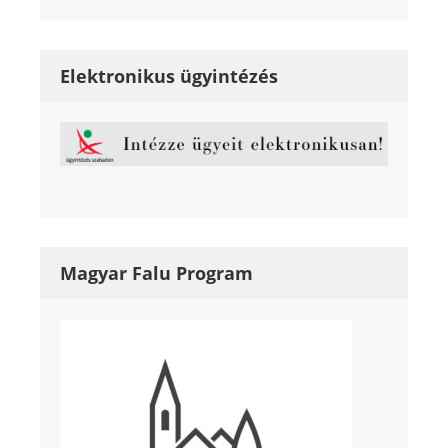
Elektronikus ügyintézés
Magyar Falu Program