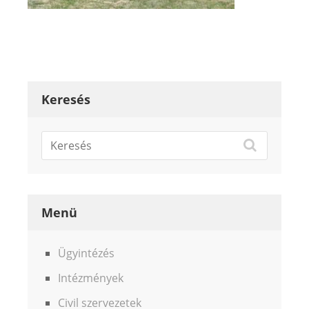
Keresés
Menü
Ügyintézés
Intézmények
Civil szervezetek