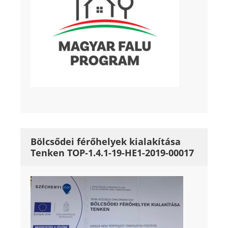
Bölcsődei férőhelyek kialakítása
Tenken TOP-1.4.1-19-HE1-2019-00017