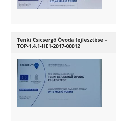
Tenki Csicsergő Óvoda fejlesztése –
TOP-1.4.1-HE1-2017-00012