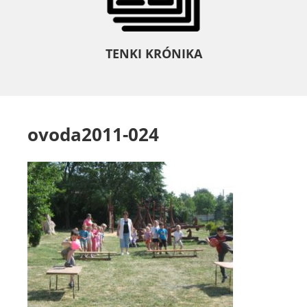
TENKI KRÓNIKA
ovoda2011-024