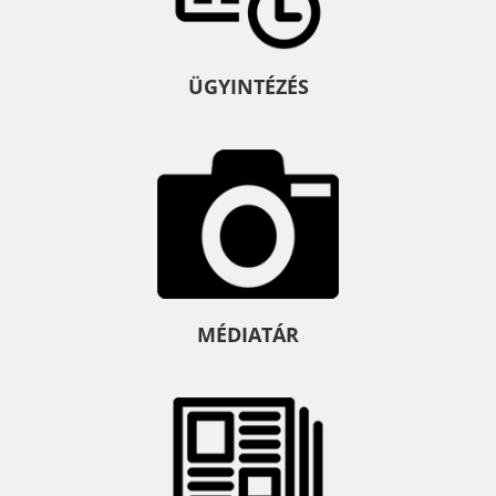
ÜGYINTÉZÉS
MÉDIATÁR