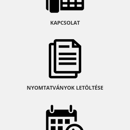
KAPCSOLAT
NYOMTATVÁNYOK LETÖLTÉSE