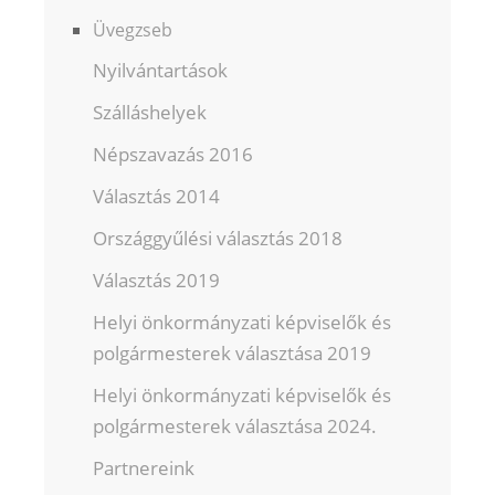
Üvegzseb
Nyilvántartások
Szálláshelyek
Népszavazás 2016
Választás 2014
Országgyűlési választás 2018
Választás 2019
Helyi önkormányzati képviselők és
polgármesterek választása 2019
Helyi önkormányzati képviselők és
polgármesterek választása 2024.
Partnereink