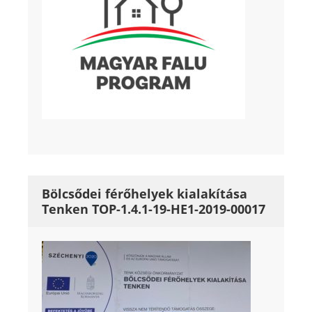
Bölcsődei férőhelyek kialakítása
Tenken TOP-1.4.1-19-HE1-2019-00017