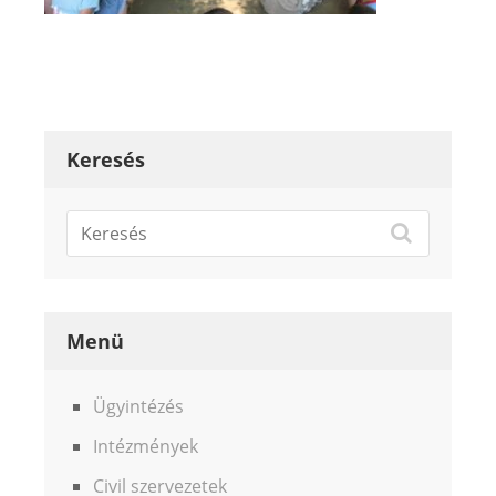
Keresés
Menü
Ügyintézés
Intézmények
Civil szervezetek