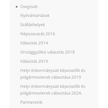
Üvegzseb
Nyilvántartások
Szálláshelyek
Népszavazás 2016
Választás 2014
Országgyűlési választás 2018
Választás 2019
Helyi önkormányzati képviselők és
polgármesterek választása 2019
Helyi önkormányzati képviselők és
polgármesterek választása 2024.
Partnereink