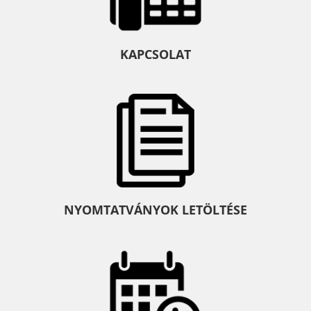
KAPCSOLAT
NYOMTATVÁNYOK LETÖLTÉSE