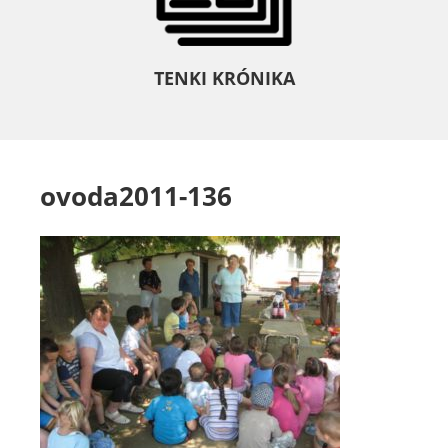
TENKI KRÓNIKA
ovoda2011-136