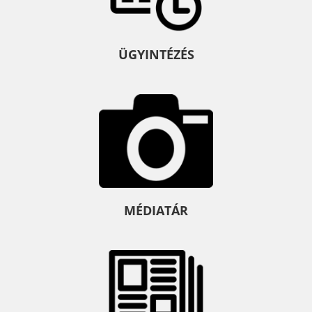
ÜGYINTÉZÉS
MÉDIATÁR