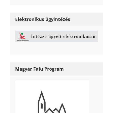
Elektronikus ügyintézés
Magyar Falu Program