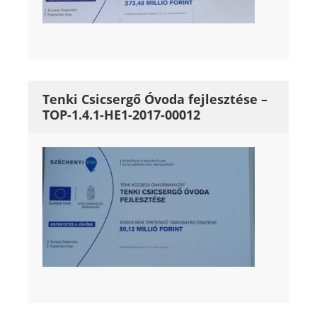
Tenki Csicsergő Óvoda fejlesztése –
TOP-1.4.1-HE1-2017-00012