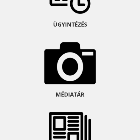
ÜGYINTÉZÉS
MÉDIATÁR