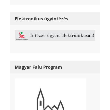
Elektronikus ügyintézés
Magyar Falu Program