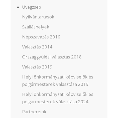
Üvegzseb
Nyilvántartások
Szálláshelyek
Népszavazás 2016
Választás 2014
Országgyűlési választás 2018
Választás 2019
Helyi önkormányzati képviselők és
polgármesterek választása 2019
Helyi önkormányzati képviselők és
polgármesterek választása 2024.
Partnereink