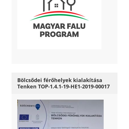
Bölcsődei férőhelyek kialakítása
Tenken TOP-1.4.1-19-HE1-2019-00017