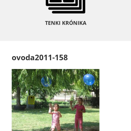
TENKI KRÓNIKA
ovoda2011-158