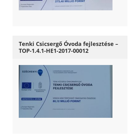
Tenki Csicsergő Óvoda fejlesztése –
TOP-1.4.1-HE1-2017-00012