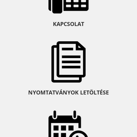
KAPCSOLAT
NYOMTATVÁNYOK LETÖLTÉSE