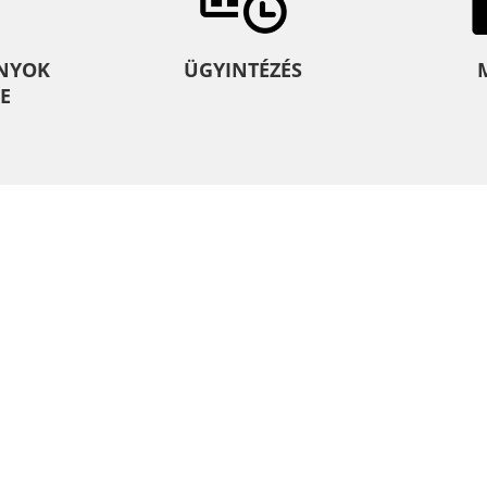
NYOK
ÜGYINTÉZÉS
E