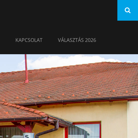
KAPCSOLAT
VÁLASZTÁS 2026