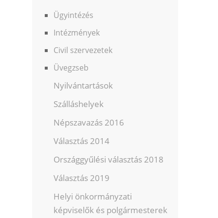
Ügyintézés
Intézmények
Civil szervezetek
Üvegzseb
Nyilvántartások
Szálláshelyek
Népszavazás 2016
Választás 2014
Országgyűlési választás 2018
Választás 2019
Helyi önkormányzati
képviselők és polgármesterek