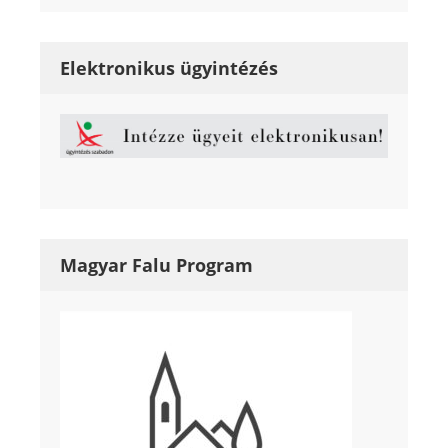
Elektronikus ügyintézés
Magyar Falu Program