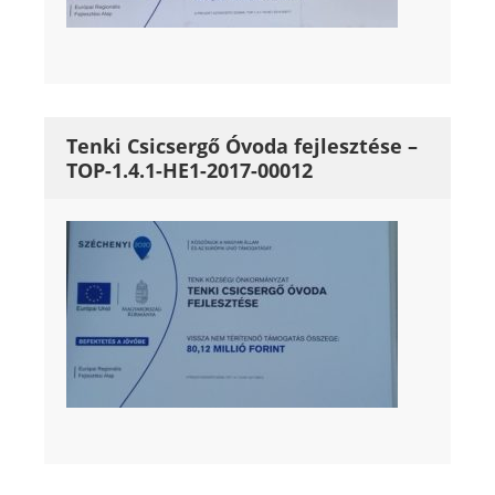
Tenki Csicsergő Óvoda fejlesztése –
TOP-1.4.1-HE1-2017-00012