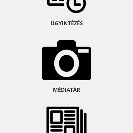
ÜGYINTÉZÉS
MÉDIATÁR