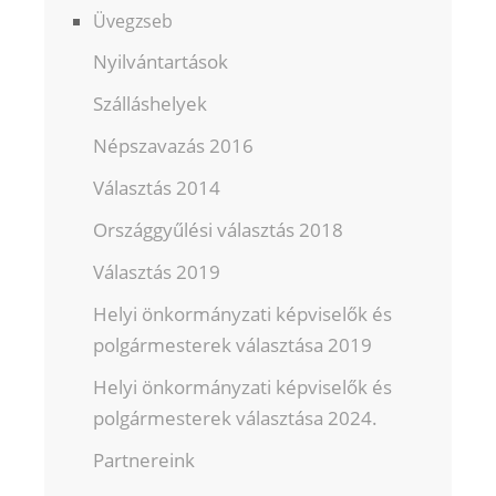
Üvegzseb
Nyilvántartások
Szálláshelyek
Népszavazás 2016
Választás 2014
Országgyűlési választás 2018
Választás 2019
Helyi önkormányzati képviselők és
polgármesterek választása 2019
Helyi önkormányzati képviselők és
polgármesterek választása 2024.
Partnereink