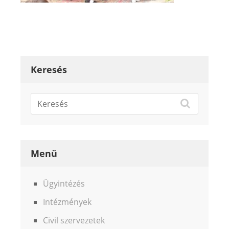
Keresés
Menü
Ügyintézés
Intézmények
Civil szervezetek