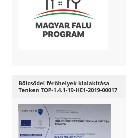
Bölcsődei férőhelyek kialakítása
Tenken TOP-1.4.1-19-HE1-2019-00017