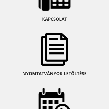
KAPCSOLAT
NYOMTATVÁNYOK LETÖLTÉSE