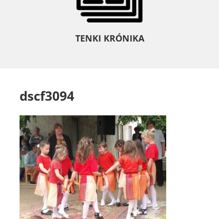
TENKI KRÓNIKA
dscf3094