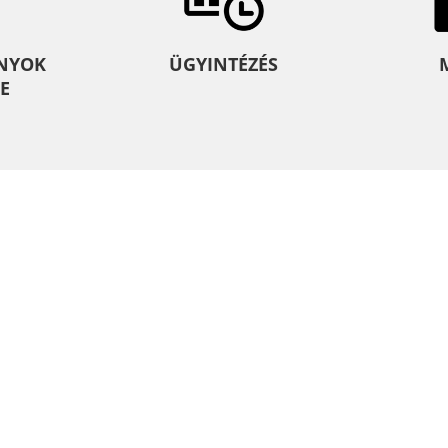
NYOK
ÜGYINTÉZÉS
E