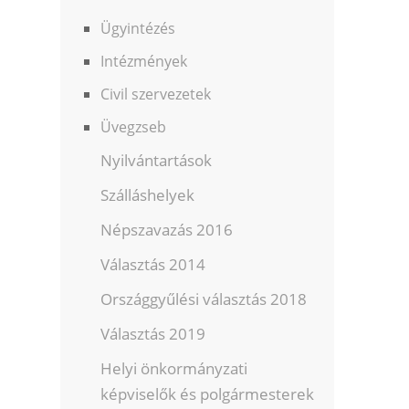
Ügyintézés
Intézmények
Civil szervezetek
Üvegzseb
Nyilvántartások
Szálláshelyek
Népszavazás 2016
Választás 2014
Országgyűlési választás 2018
Választás 2019
Helyi önkormányzati
képviselők és polgármesterek