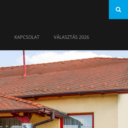
KAPCSOLAT
VÁLASZTÁS 2026