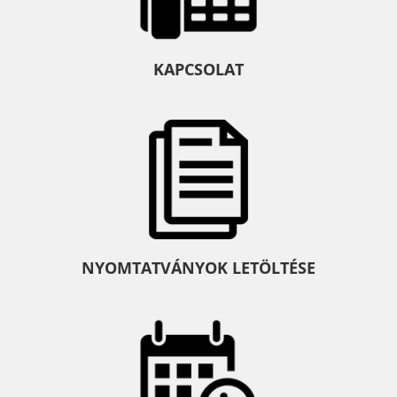
KAPCSOLAT
NYOMTATVÁNYOK LETÖLTÉSE