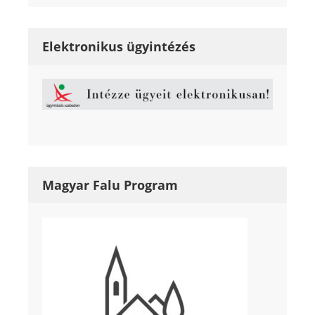
Elektronikus ügyintézés
Magyar Falu Program