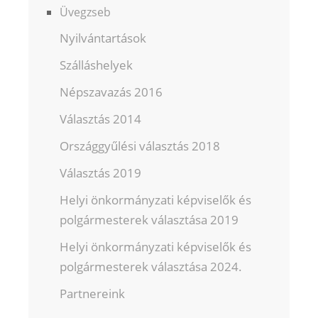
Üvegzseb
Nyilvántartások
Szálláshelyek
Népszavazás 2016
Választás 2014
Országgyűlési választás 2018
Választás 2019
Helyi önkormányzati képviselők és
polgármesterek választása 2019
Helyi önkormányzati képviselők és
polgármesterek választása 2024.
Partnereink