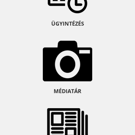
ÜGYINTÉZÉS
MÉDIATÁR