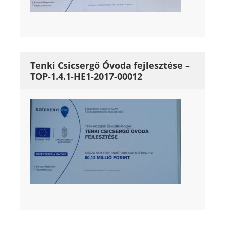
Tenki Csicsergő Óvoda fejlesztése –
TOP-1.4.1-HE1-2017-00012