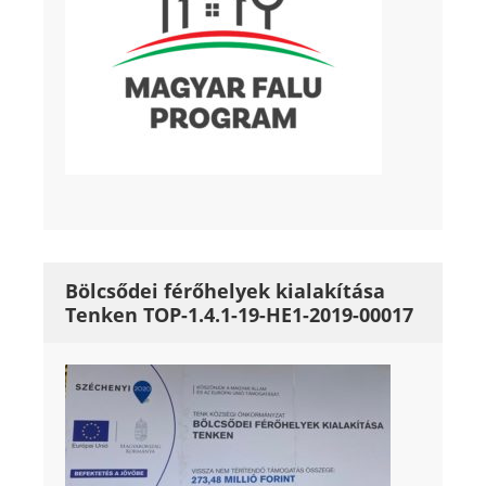
Bölcsődei férőhelyek kialakítása
Tenken TOP-1.4.1-19-HE1-2019-00017