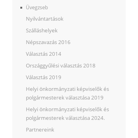
Üvegzseb
Nyilvántartások
Szálláshelyek
Népszavazás 2016
Választás 2014
Országgyűlési választás 2018
Választás 2019
Helyi önkormányzati képviselők és
polgármesterek választása 2019
Helyi önkormányzati képviselők és
polgármesterek választása 2024.
Partnereink