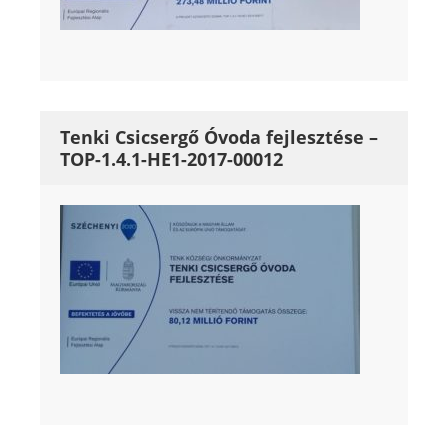
Tenki Csicsergő Óvoda fejlesztése –
TOP-1.4.1-HE1-2017-00012