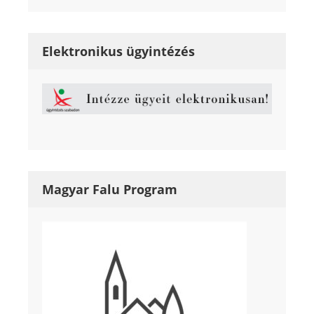
Elektronikus ügyintézés
Magyar Falu Program