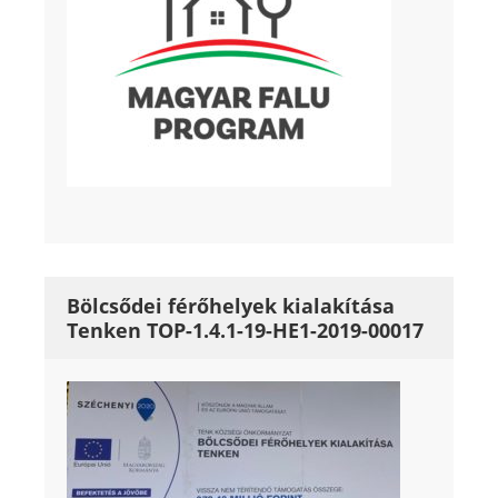
Bölcsődei férőhelyek kialakítása
Tenken TOP-1.4.1-19-HE1-2019-00017