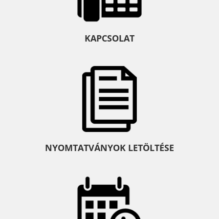
KAPCSOLAT
NYOMTATVÁNYOK LETÖLTÉSE