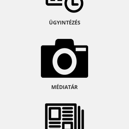
ÜGYINTÉZÉS
MÉDIATÁR