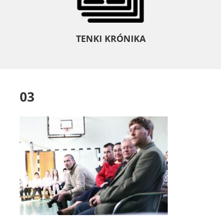
TENKI KRÓNIKA
03