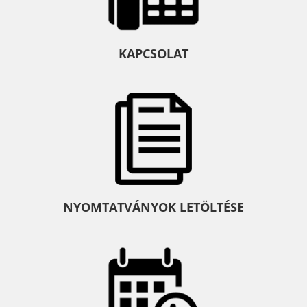
KAPCSOLAT
NYOMTATVÁNYOK LETÖLTÉSE