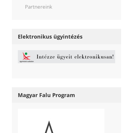
Partnereink
Elektronikus ügyintézés
Magyar Falu Program