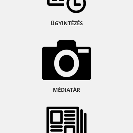
ÜGYINTÉZÉS
MÉDIATÁR