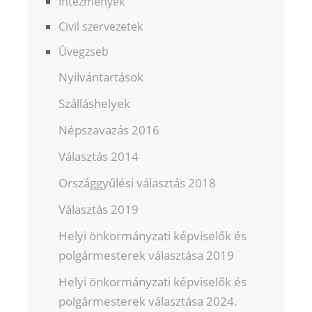
Intézmények
Civil szervezetek
Üvegzseb
Nyilvántartások
Szálláshelyek
Népszavazás 2016
Választás 2014
Országgyűlési választás 2018
Választás 2019
Helyi önkormányzati képviselők és
polgármesterek választása 2019
Helyi önkormányzati képviselők és
polgármesterek választása 2024.