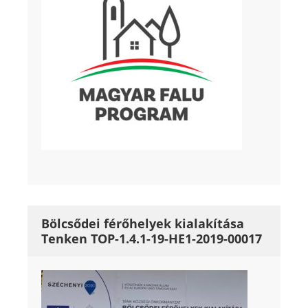
Bölcsődei férőhelyek kialakítása
Tenken TOP-1.4.1-19-HE1-2019-00017