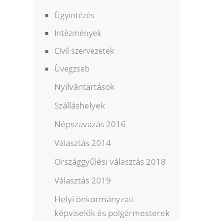
Ügyintézés
Intézmények
Civil szervezetek
Üvegzseb
Nyilvántartások
Szálláshelyek
Népszavazás 2016
Választás 2014
Országgyűlési választás 2018
Választás 2019
Helyi önkormányzati
képviselők és polgármesterek