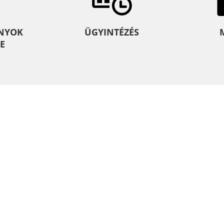
NYOK
ÜGYINTÉZÉS
E