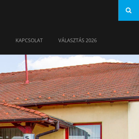
KAPCSOLAT
VÁLASZTÁS 2026