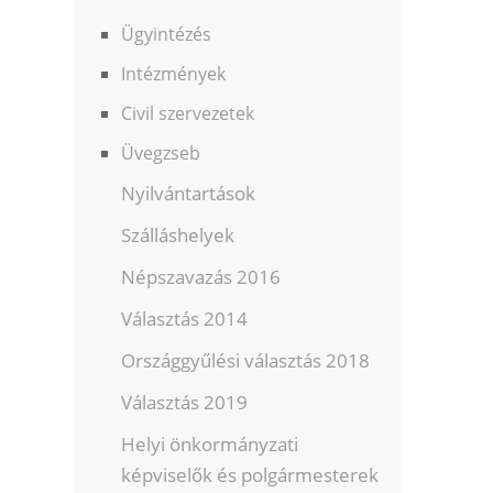
Ügyintézés
Intézmények
Civil szervezetek
Üvegzseb
Nyilvántartások
Szálláshelyek
Népszavazás 2016
Választás 2014
Országgyűlési választás 2018
Választás 2019
Helyi önkormányzati
képviselők és polgármesterek