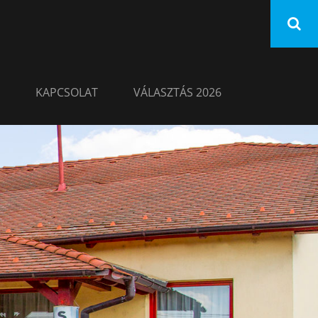
KAPCSOLAT
VÁLASZTÁS 2026