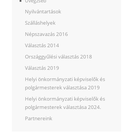
Üvegzseb
Nyilvántartások
Szálláshelyek
Népszavazás 2016
Választás 2014
Országgyűlési választás 2018
Választás 2019
Helyi önkormányzati képviselők és
polgármesterek választása 2019
Helyi önkormányzati képviselők és
polgármesterek választása 2024.
Partnereink