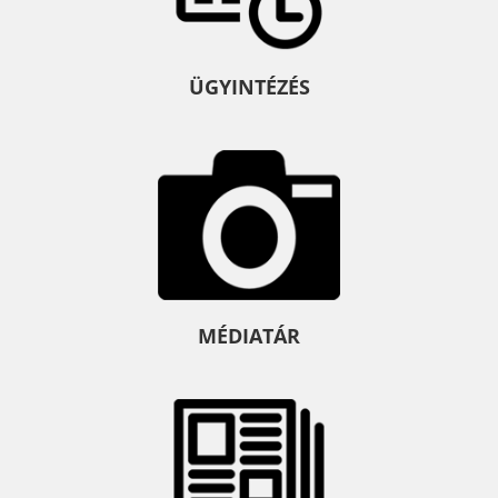
ÜGYINTÉZÉS
MÉDIATÁR