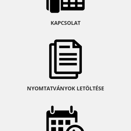
KAPCSOLAT
NYOMTATVÁNYOK LETÖLTÉSE