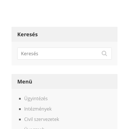
Keresés
Menü
Ügyintézés
Intézmények
Civil szervezetek