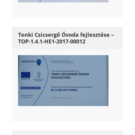
Tenki Csicsergő Óvoda fejlesztése –
TOP-1.4.1-HE1-2017-00012