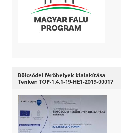
Bölcsődei férőhelyek kialakítása
Tenken TOP-1.4.1-19-HE1-2019-00017