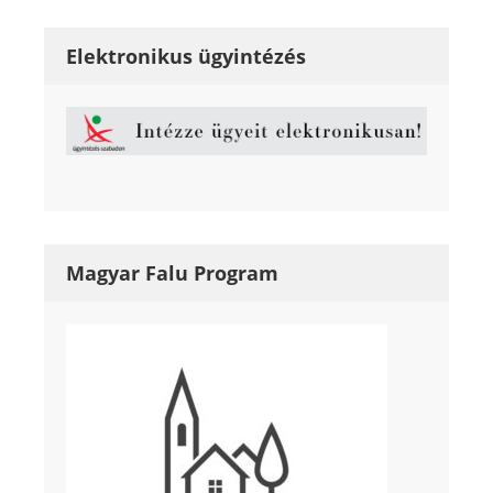
Elektronikus ügyintézés
Magyar Falu Program