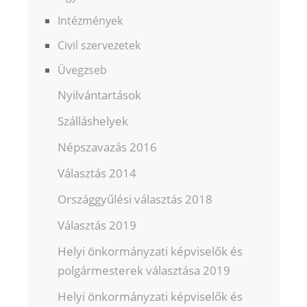
Intézmények
Civil szervezetek
Üvegzseb
Nyilvántartások
Szálláshelyek
Népszavazás 2016
Választás 2014
Országgyűlési választás 2018
Választás 2019
Helyi önkormányzati képviselők és
polgármesterek választása 2019
Helyi önkormányzati képviselők és