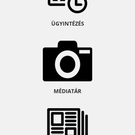
ÜGYINTÉZÉS
MÉDIATÁR