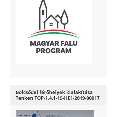
Bölcsődei férőhelyek kialakítása
Tenken TOP-1.4.1-19-HE1-2019-00017