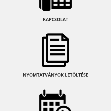
KAPCSOLAT
NYOMTATVÁNYOK LETÖLTÉSE