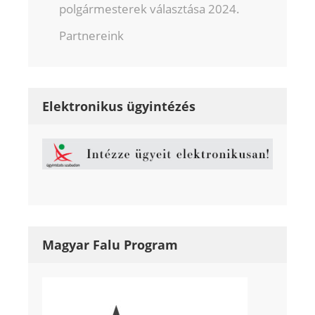
polgármesterek választása 2024.
Partnereink
Elektronikus ügyintézés
Magyar Falu Program