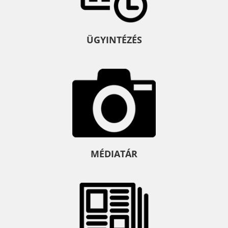
ÜGYINTÉZÉS
MÉDIATÁR