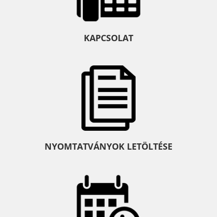
KAPCSOLAT
NYOMTATVÁNYOK LETÖLTÉSE