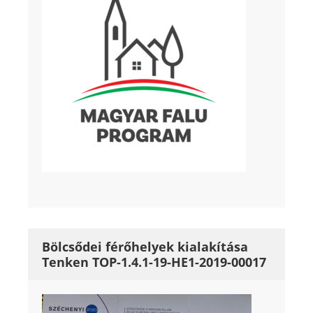
Bölcsődei férőhelyek kialakítása
Tenken TOP-1.4.1-19-HE1-2019-00017