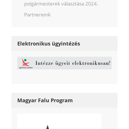
polgármesterek választása 2024.
Partnereink
Elektronikus ügyintézés
Magyar Falu Program