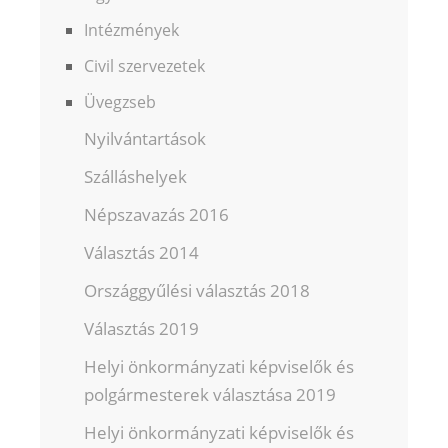
Intézmények
Civil szervezetek
Üvegzseb
Nyilvántartások
Szálláshelyek
Népszavazás 2016
Választás 2014
Országgyűlési választás 2018
Választás 2019
Helyi önkormányzati képviselők és
polgármesterek választása 2019
Helyi önkormányzati képviselők és