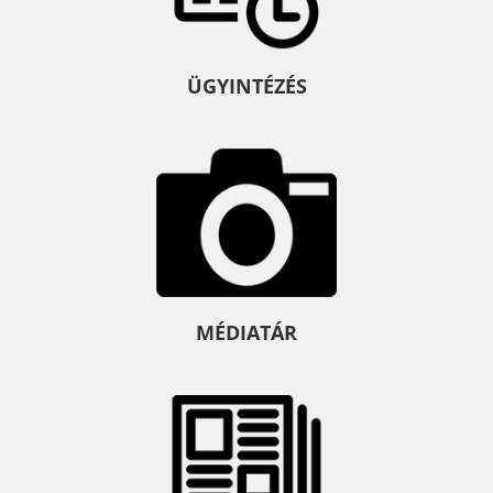
ÜGYINTÉZÉS
MÉDIATÁR