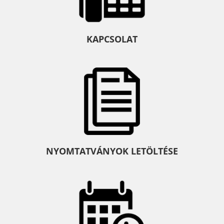
KAPCSOLAT
NYOMTATVÁNYOK LETÖLTÉSE