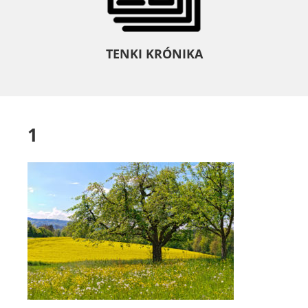
TENKI KRÓNIKA
1