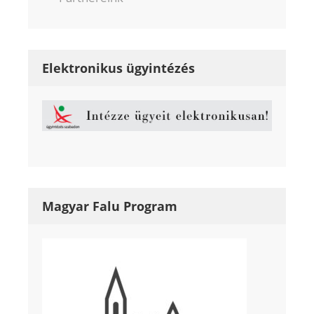
Elektronikus ügyintézés
Magyar Falu Program