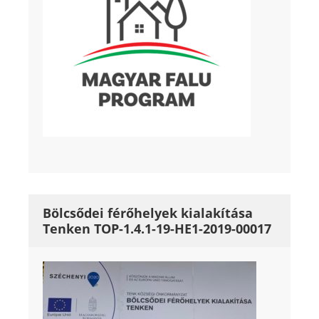
Bölcsődei férőhelyek kialakítása
Tenken TOP-1.4.1-19-HE1-2019-00017