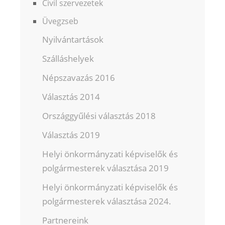
Civil szervezetek
Üvegzseb
Nyilvántartások
Szálláshelyek
Népszavazás 2016
Választás 2014
Országgyűlési választás 2018
Választás 2019
Helyi önkormányzati képviselők és
polgármesterek választása 2019
Helyi önkormányzati képviselők és
polgármesterek választása 2024.
Partnereink