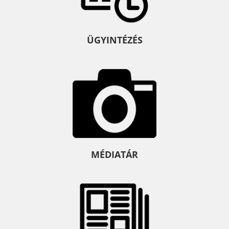
ÜGYINTÉZÉS
MÉDIATÁR