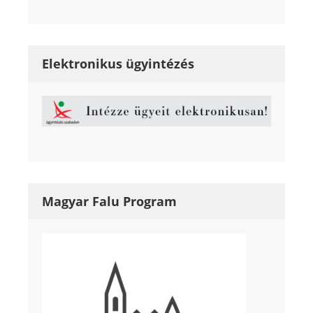
Elektronikus ügyintézés
Magyar Falu Program