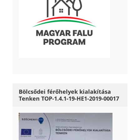
Bölcsődei férőhelyek kialakítása
Tenken TOP-1.4.1-19-HE1-2019-00017