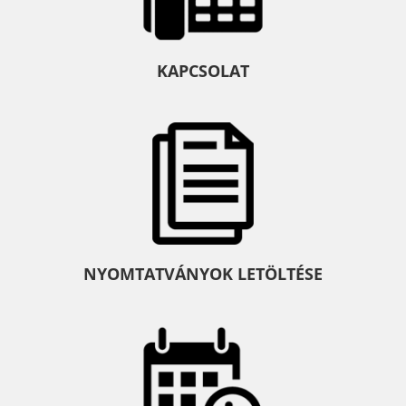
KAPCSOLAT
NYOMTATVÁNYOK LETÖLTÉSE