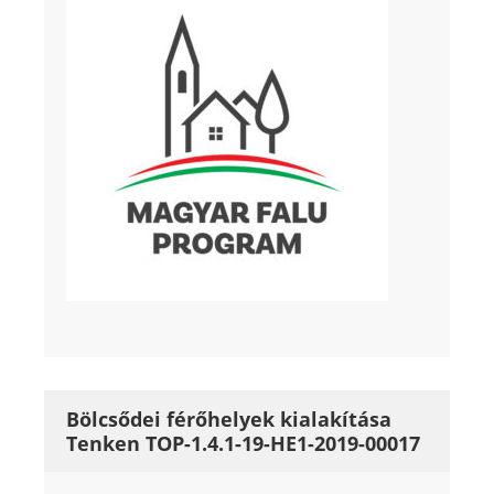
Bölcsődei férőhelyek kialakítása
Tenken TOP-1.4.1-19-HE1-2019-00017