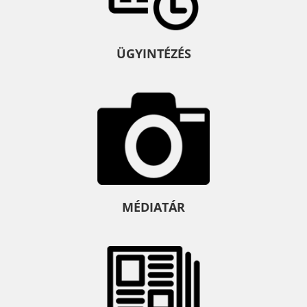
ÜGYINTÉZÉS
MÉDIATÁR