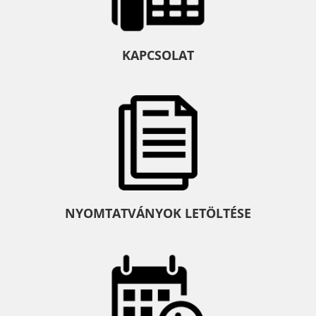
KAPCSOLAT
NYOMTATVÁNYOK LETÖLTÉSE