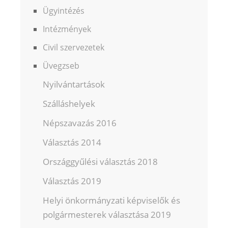
Ügyintézés
Intézmények
Civil szervezetek
Üvegzseb
Nyilvántartások
Szálláshelyek
Népszavazás 2016
Választás 2014
Országgyűlési választás 2018
Választás 2019
Helyi önkormányzati képviselők és
polgármesterek választása 2019