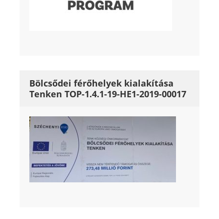
Bölcsődei férőhelyek kialakítása
Tenken TOP-1.4.1-19-HE1-2019-00017