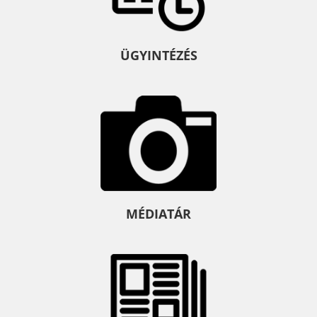
ÜGYINTÉZÉS
MÉDIATÁR