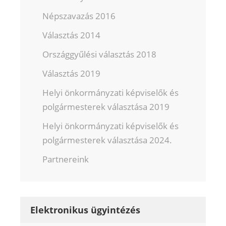
Népszavazás 2016
Választás 2014
Országgyűlési választás 2018
Választás 2019
Helyi önkormányzati képviselők és
polgármesterek választása 2019
Helyi önkormányzati képviselők és
polgármesterek választása 2024.
Partnereink
Elektronikus ügyintézés