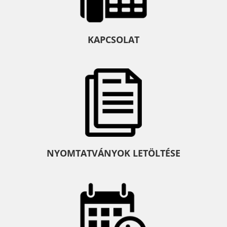
KAPCSOLAT
NYOMTATVÁNYOK LETÖLTÉSE