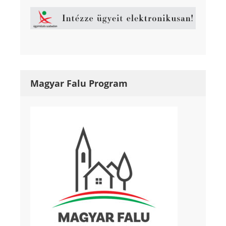
Magyar Falu Program