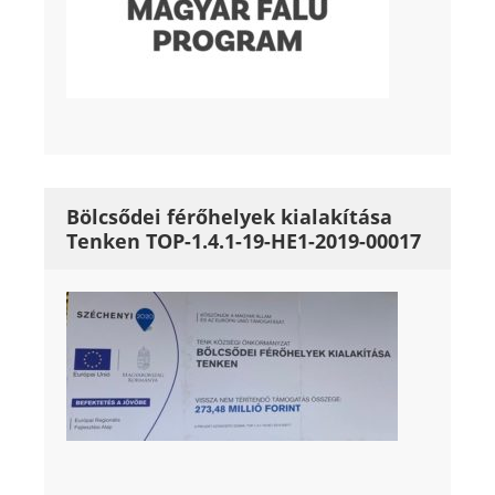
Bölcsődei férőhelyek kialakítása
Tenken TOP-1.4.1-19-HE1-2019-00017