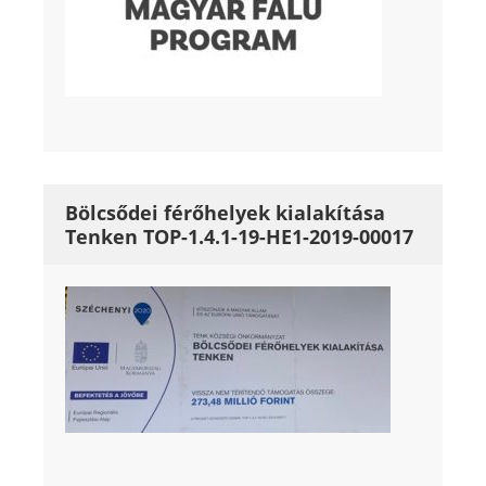
Bölcsődei férőhelyek kialakítása
Tenken TOP-1.4.1-19-HE1-2019-00017