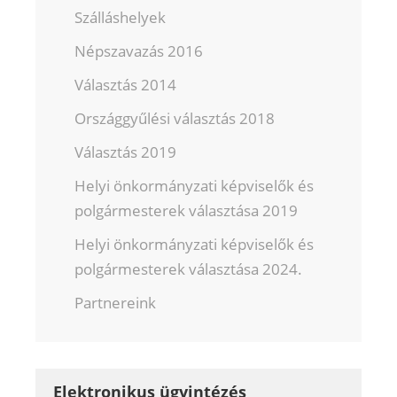
Szálláshelyek
Népszavazás 2016
Választás 2014
Országgyűlési választás 2018
Választás 2019
Helyi önkormányzati képviselők és
polgármesterek választása 2019
Helyi önkormányzati képviselők és
polgármesterek választása 2024.
Partnereink
Elektronikus ügyintézés