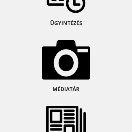
ÜGYINTÉZÉS
MÉDIATÁR