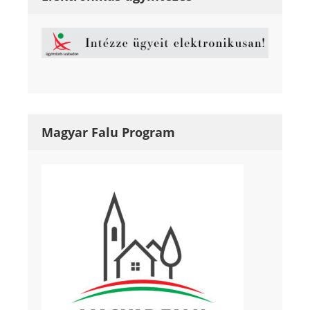
Magyar Falu Program