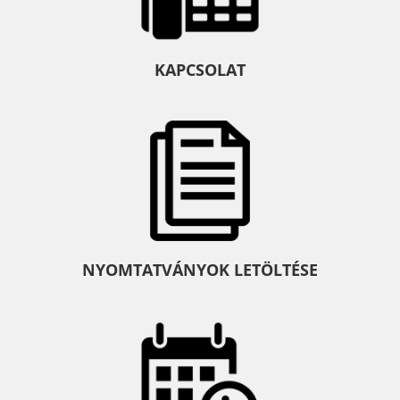
KAPCSOLAT
NYOMTATVÁNYOK LETÖLTÉSE