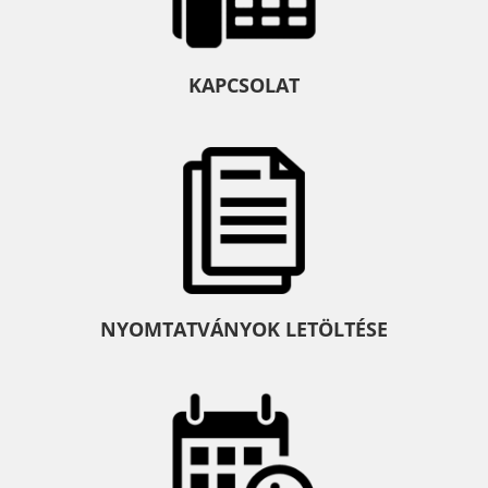
KAPCSOLAT
NYOMTATVÁNYOK LETÖLTÉSE