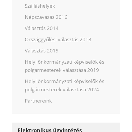
Szálláshelyek
Népszavazás 2016
Választás 2014
Országgyűlési választás 2018
Választás 2019
Helyi önkormányzati képviselők és
polgármesterek választása 2019
Helyi önkormányzati képviselők és
polgármesterek választása 2024.
Partnereink
Elektronikus ügyintézés