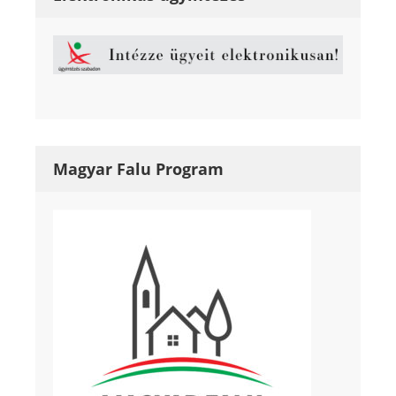
Magyar Falu Program