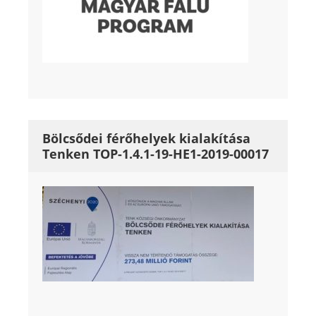
Bölcsődei férőhelyek kialakítása
Tenken TOP-1.4.1-19-HE1-2019-00017