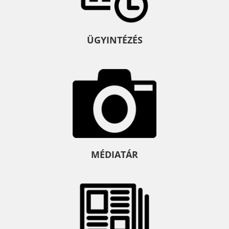
ÜGYINTÉZÉS
MÉDIATÁR