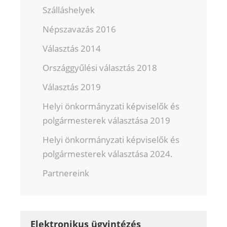
Szálláshelyek
Népszavazás 2016
Választás 2014
Országgyűlési választás 2018
Választás 2019
Helyi önkormányzati képviselők és
polgármesterek választása 2019
Helyi önkormányzati képviselők és
polgármesterek választása 2024.
Partnereink
Elektronikus ügyintézés