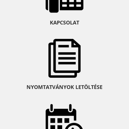
KAPCSOLAT
NYOMTATVÁNYOK LETÖLTÉSE