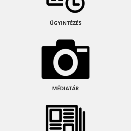
ÜGYINTÉZÉS
MÉDIATÁR