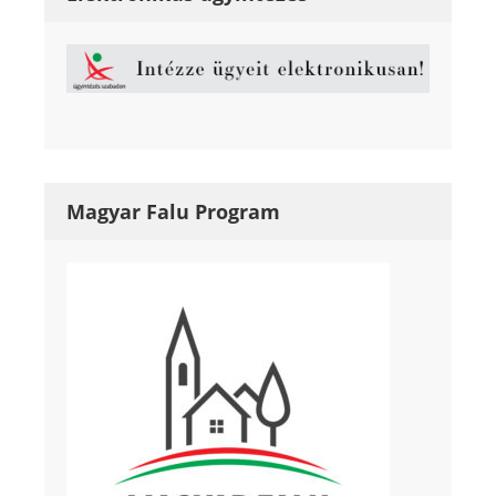
Magyar Falu Program