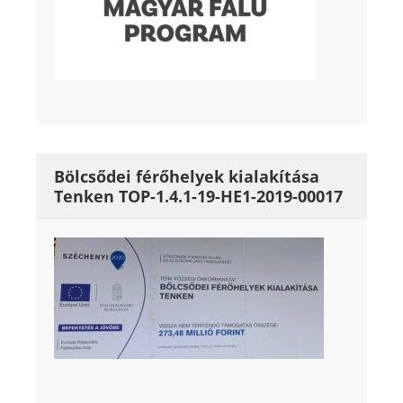
Bölcsődei férőhelyek kialakítása
Tenken TOP-1.4.1-19-HE1-2019-00017