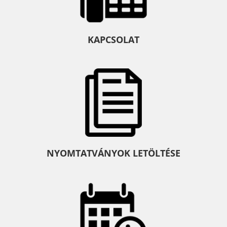
KAPCSOLAT
NYOMTATVÁNYOK LETÖLTÉSE