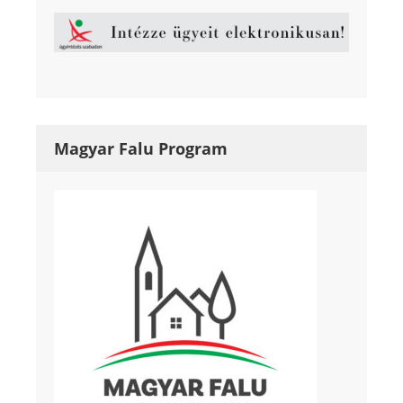
Magyar Falu Program