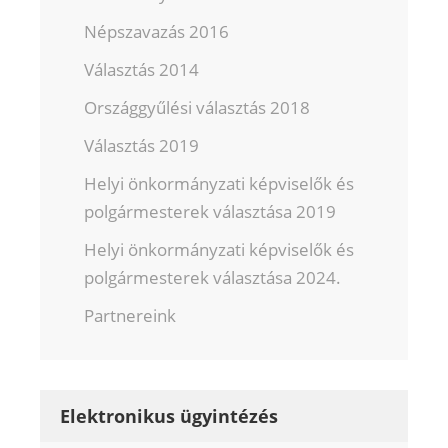
Népszavazás 2016
Választás 2014
Országgyűlési választás 2018
Választás 2019
Helyi önkormányzati képviselők és
polgármesterek választása 2019
Helyi önkormányzati képviselők és
polgármesterek választása 2024.
Partnereink
Elektronikus ügyintézés