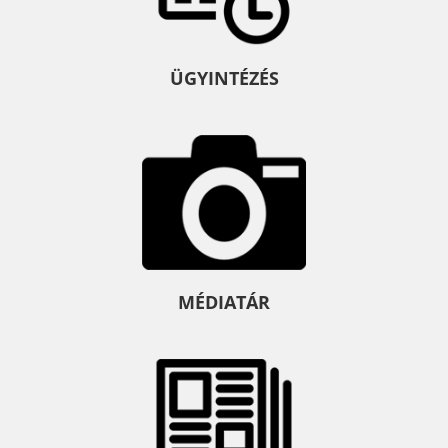
ÜGYINTÉZÉS
MÉDIATÁR