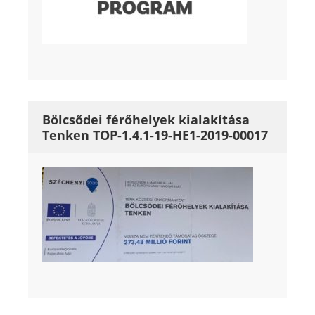
Bölcsődei férőhelyek kialakítása
Tenken TOP-1.4.1-19-HE1-2019-00017