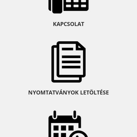
KAPCSOLAT
NYOMTATVÁNYOK LETÖLTÉSE