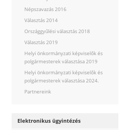
Népszavazás 2016
Választás 2014
Országgyűlési választás 2018
Választás 2019
Helyi önkormányzati képviselők és
polgármesterek választása 2019
Helyi önkormányzati képviselők és
polgármesterek választása 2024.
Partnereink
Elektronikus ügyintézés