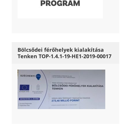
Bölcsődei férőhelyek kialakítása
Tenken TOP-1.4.1-19-HE1-2019-00017