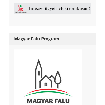
Magyar Falu Program