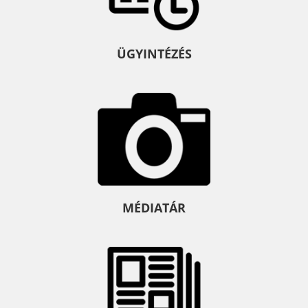
ÜGYINTÉZÉS
MÉDIATÁR