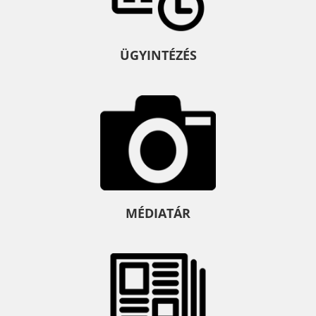
ÜGYINTÉZÉS
MÉDIATÁR