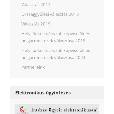
Választás 2014
Országgyűlési választás 2018
Választás 2019
Helyi önkormányzati képviselők és
polgármesterek választása 2019
Helyi önkormányzati képviselők és
polgármesterek választása 2024.
Partnereink
Elektronikus ügyintézés