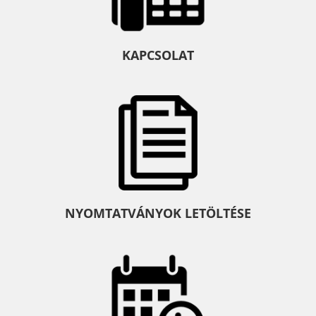
KAPCSOLAT
NYOMTATVÁNYOK LETÖLTÉSE