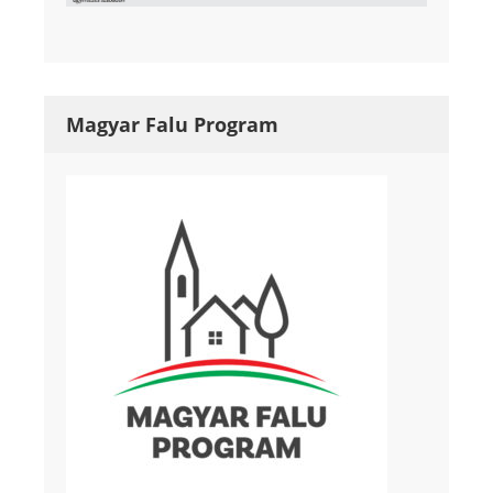
Magyar Falu Program