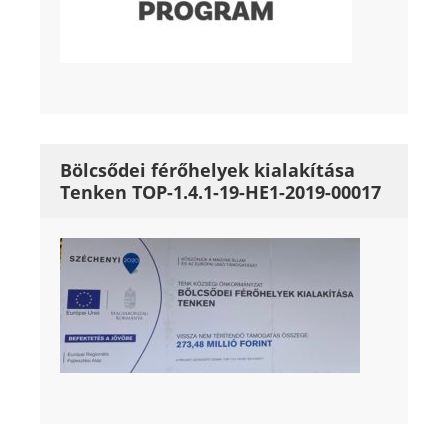
Bölcsődei férőhelyek kialakítása
Tenken TOP-1.4.1-19-HE1-2019-00017