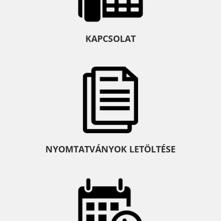
KAPCSOLAT
NYOMTATVÁNYOK LETÖLTÉSE