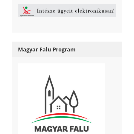
Magyar Falu Program