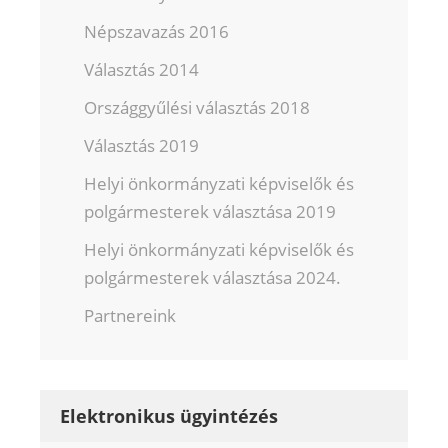
Népszavazás 2016
Választás 2014
Országgyűlési választás 2018
Választás 2019
Helyi önkormányzati képviselők és
polgármesterek választása 2019
Helyi önkormányzati képviselők és
polgármesterek választása 2024.
Partnereink
Elektronikus ügyintézés