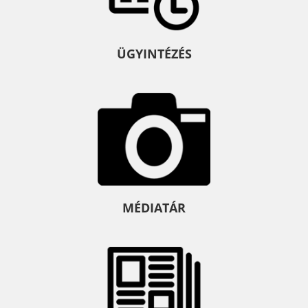
ÜGYINTÉZÉS
MÉDIATÁR