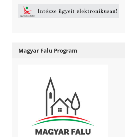
Magyar Falu Program