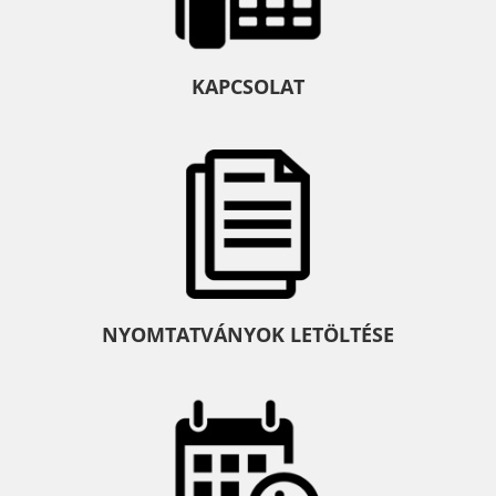
KAPCSOLAT
NYOMTATVÁNYOK LETÖLTÉSE