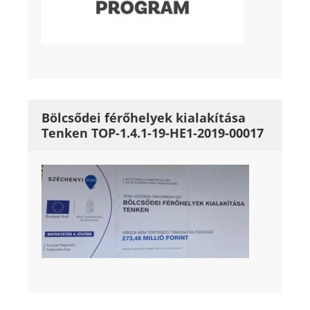
Bölcsődei férőhelyek kialakítása
Tenken TOP-1.4.1-19-HE1-2019-00017