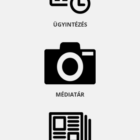
ÜGYINTÉZÉS
MÉDIATÁR