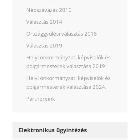
Népszavazás 2016
Választás 2014
Országgyűlési választás 2018
Választás 2019
Helyi önkormányzati képviselők és
polgármesterek választása 2019
Helyi önkormányzati képviselők és
polgármesterek választása 2024.
Partnereink
Elektronikus ügyintézés