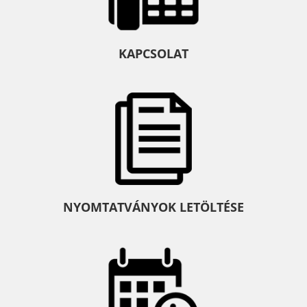
KAPCSOLAT
NYOMTATVÁNYOK LETÖLTÉSE