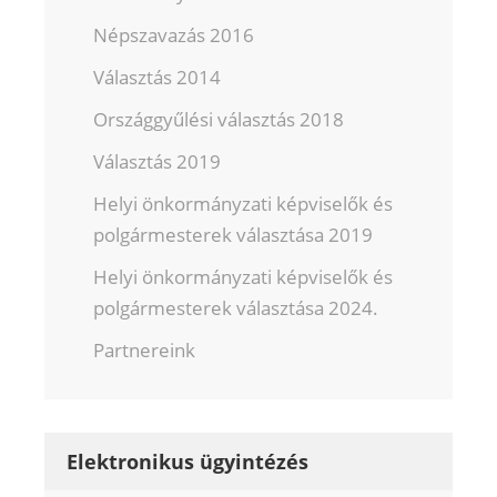
Népszavazás 2016
Választás 2014
Országgyűlési választás 2018
Választás 2019
Helyi önkormányzati képviselők és
polgármesterek választása 2019
Helyi önkormányzati képviselők és
polgármesterek választása 2024.
Partnereink
Elektronikus ügyintézés