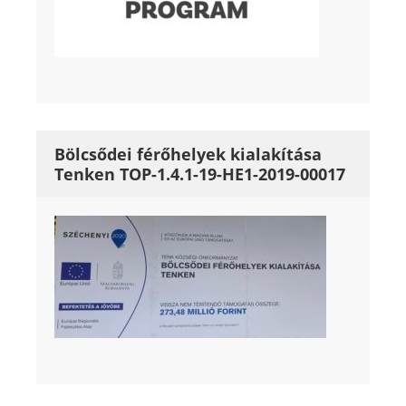
Bölcsődei férőhelyek kialakítása
Tenken TOP-1.4.1-19-HE1-2019-00017