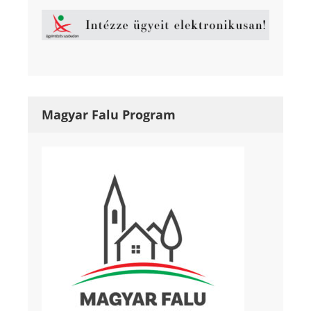
Magyar Falu Program