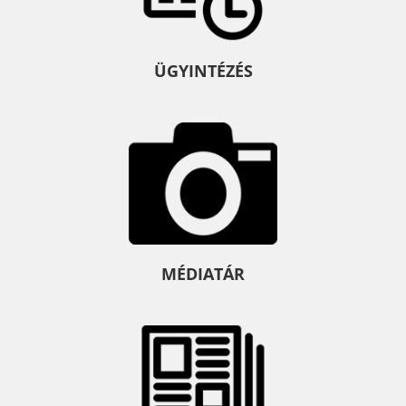
ÜGYINTÉZÉS
MÉDIATÁR