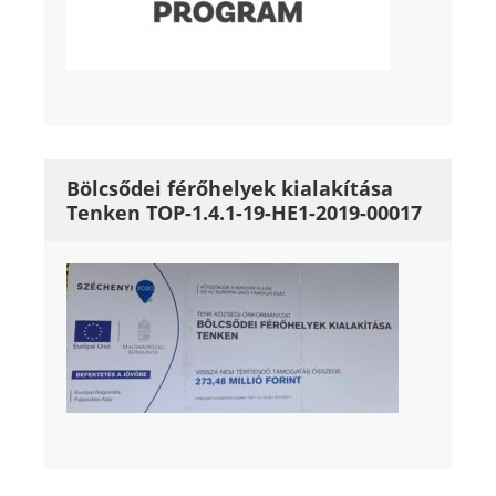
Bölcsődei férőhelyek kialakítása
Tenken TOP-1.4.1-19-HE1-2019-00017