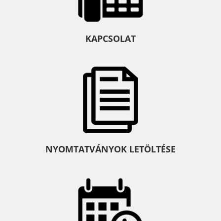
KAPCSOLAT
NYOMTATVÁNYOK LETÖLTÉSE