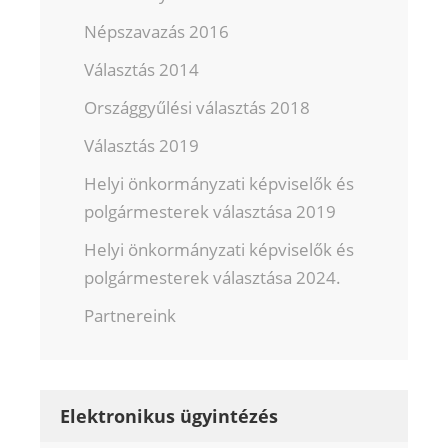
Népszavazás 2016
Választás 2014
Országgyűlési választás 2018
Választás 2019
Helyi önkormányzati képviselők és
polgármesterek választása 2019
Helyi önkormányzati képviselők és
polgármesterek választása 2024.
Partnereink
Elektronikus ügyintézés