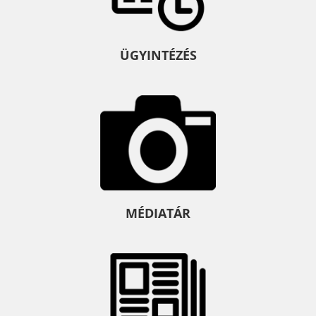
ÜGYINTÉZÉS
MÉDIATÁR