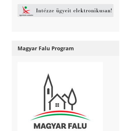
Magyar Falu Program