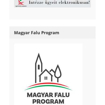
Magyar Falu Program