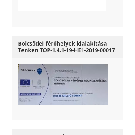
Bölcsődei férőhelyek kialakítása
Tenken TOP-1.4.1-19-HE1-2019-00017