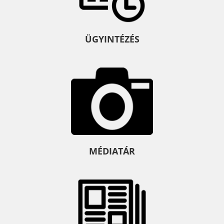
ÜGYINTÉZÉS
MÉDIATÁR