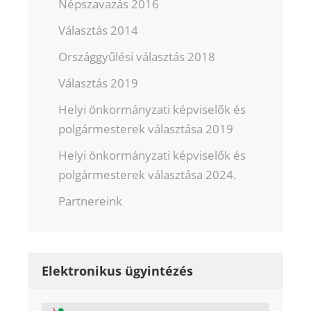
Népszavazás 2016
Választás 2014
Országgyűlési választás 2018
Választás 2019
Helyi önkormányzati képviselők és
polgármesterek választása 2019
Helyi önkormányzati képviselők és
polgármesterek választása 2024.
Partnereink
Elektronikus ügyintézés