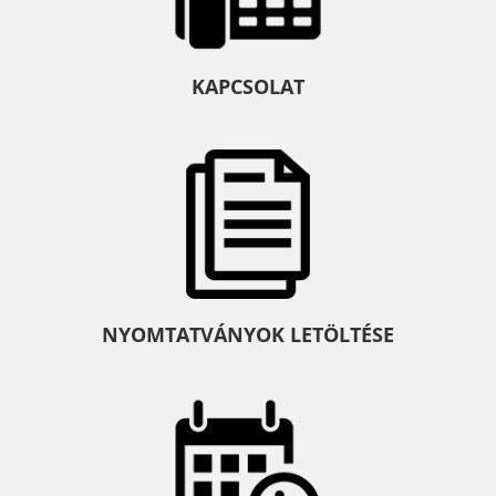
KAPCSOLAT
NYOMTATVÁNYOK LETÖLTÉSE