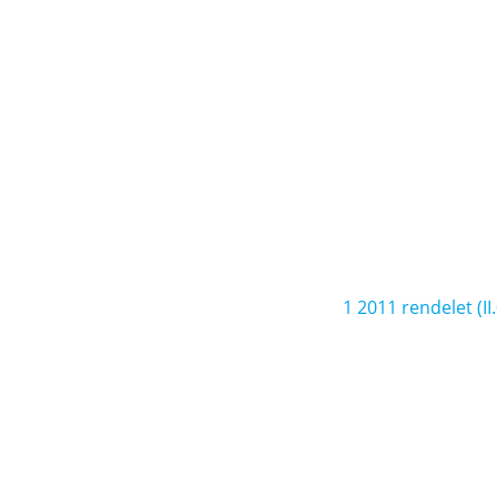
1 2011 rendelet (II.