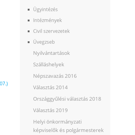
Ügyintézés
Intézmények
Civil szervezetek
Üvegzseb
Nyilvántartások
Szálláshelyek
Népszavazás 2016
07.)
Választás 2014
Országgyűlési választás 2018
Választás 2019
Helyi önkormányzati
képviselők és polgármesterek