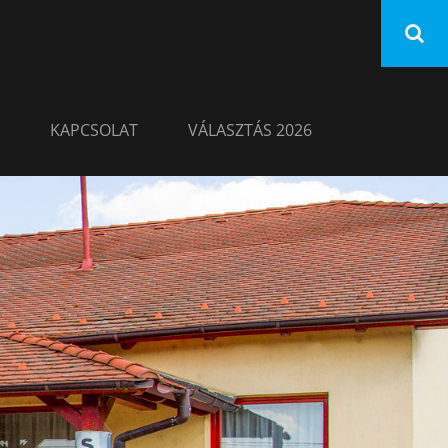
KAPCSOLAT
VÁLASZTÁS 2026