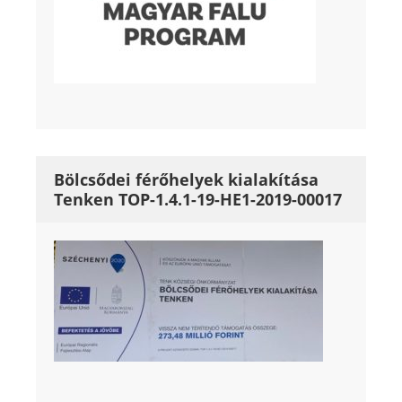
Bölcsődei férőhelyek kialakítása
Tenken TOP-1.4.1-19-HE1-2019-00017