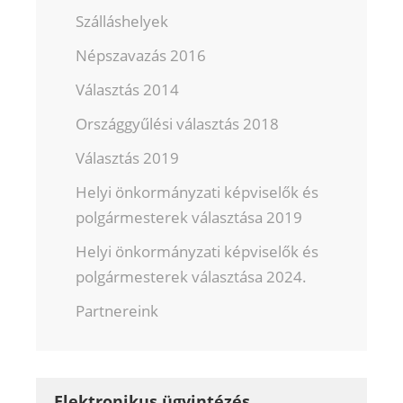
Szálláshelyek
Népszavazás 2016
Választás 2014
Országgyűlési választás 2018
Választás 2019
Helyi önkormányzati képviselők és
polgármesterek választása 2019
Helyi önkormányzati képviselők és
polgármesterek választása 2024.
Partnereink
Elektronikus ügyintézés