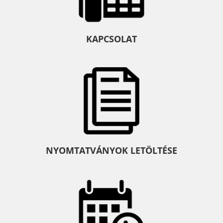
KAPCSOLAT
NYOMTATVÁNYOK LETÖLTÉSE