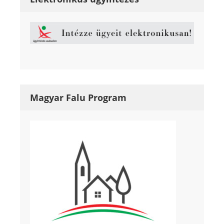
Magyar Falu Program