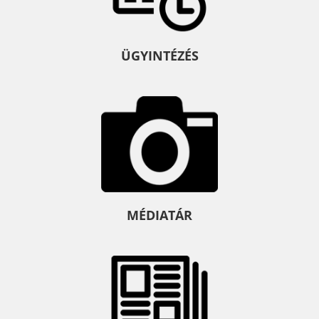
ÜGYINTÉZÉS
MÉDIATÁR