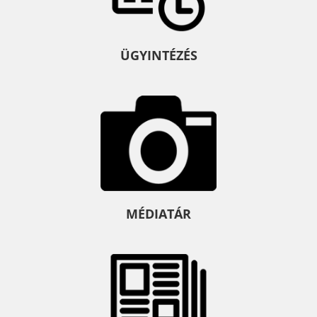
ÜGYINTÉZÉS
MÉDIATÁR