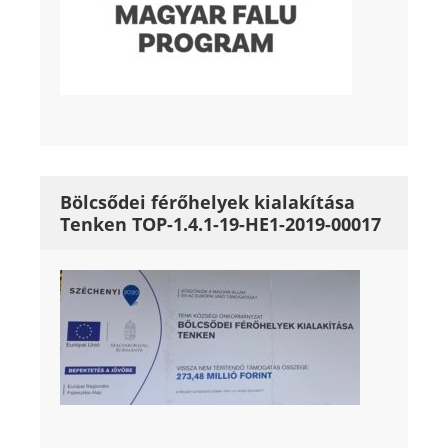
Bölcsődei férőhelyek kialakítása
Tenken TOP-1.4.1-19-HE1-2019-00017