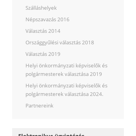
Szálláshelyek
Népszavazás 2016
Választás 2014
Országgyűlési választás 2018
Választás 2019
Helyi önkormányzati képviselők és
polgármesterek választása 2019
Helyi önkormányzati képviselők és
polgármesterek választása 2024.
Partnereink
Elektronikus ügyintézés