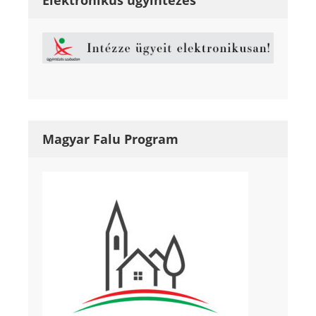
Magyar Falu Program